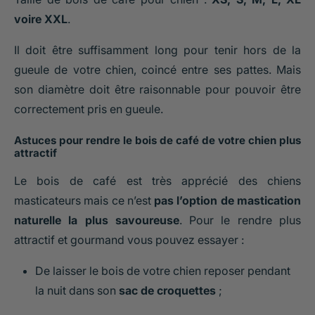
voire XXL
.
Il doit être suffisamment long pour tenir hors de la
gueule de votre chien, coincé entre ses pattes. Mais
son diamètre doit être raisonnable pour pouvoir être
correctement pris en gueule.
Astuces pour rendre le bois de café de votre chien plus
attractif
Le bois de café est très apprécié des chiens
masticateurs mais ce n’est
pas l’option de mastication
naturelle la plus savoureuse
. Pour le rendre plus
attractif et gourmand vous pouvez essayer :
De laisser le bois de votre chien reposer pendant
la nuit dans son
sac de croquettes
;