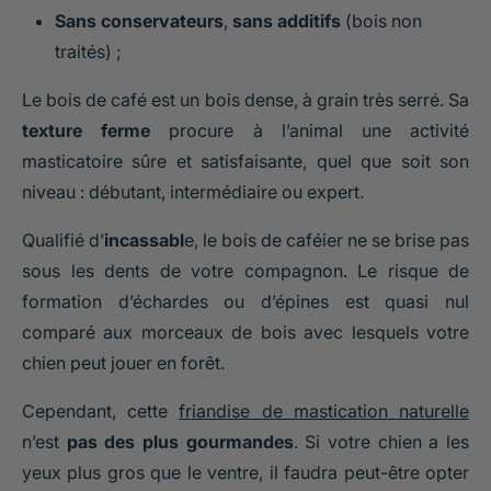
Sans conservateurs
,
sans additifs
(bois non
traités) ;
Le bois de café est un bois dense, à grain très serré. Sa
texture ferme
procure à l’animal une activité
masticatoire sûre et satisfaisante, quel que soit son
niveau : débutant, intermédiaire ou expert.
Qualifié d’
incassabl
e, le bois de caféier ne se brise pas
sous les dents de votre compagnon. Le risque de
formation d’échardes ou d’épines est quasi nul
comparé aux morceaux de bois avec lesquels votre
chien peut jouer en forêt.
Cependant, cette
friandise de mastication naturelle
n’est
pas des plus gourmandes
. Si votre chien a les
yeux plus gros que le ventre, il faudra peut-être opter