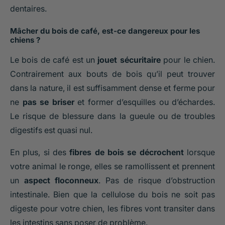
dentaires.
Mâcher du bois de café, est-ce dangereux pour les
chiens ?
Le bois de café est un
jouet sécuritaire
pour le chien.
Contrairement aux bouts de bois qu’il peut trouver
dans la nature, il est suffisamment dense et ferme pour
ne
pas se briser
et former d’esquilles ou d’échardes.
Le risque de blessure dans la gueule ou de troubles
digestifs est quasi nul.
En plus, si des
fibres de bois se décrochent
lorsque
votre animal le ronge, elles se ramollissent et prennent
un
aspect floconneux
. Pas de risque d’obstruction
intestinale. Bien que la cellulose du bois ne soit pas
digeste pour votre chien, les fibres vont transiter dans
les intestins sans poser de problème.