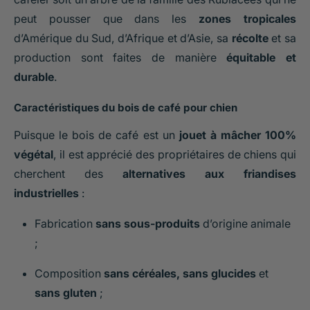
peut pousser que dans les
zones tropicales
d’Amérique du Sud, d’Afrique et d’Asie, sa
récolte
et sa
production sont faites de manière
équitable et
durable
.
Caractéristiques du bois de café pour chien
Puisque le bois de café est un
jouet à mâcher 100%
végétal
, il est apprécié des propriétaires de chiens qui
cherchent des
alternatives aux friandises
industrielles
:
Fabrication
sans sous-produits
d’origine animale
;
Composition
sans céréales, sans glucides
et
sans gluten
;