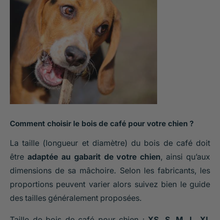
Comment choisir le bois de café pour votre chien ?
La taille (longueur et diamètre) du bois de café doit
être
adaptée au gabarit de votre chien
, ainsi qu’aux
dimensions de sa mâchoire. Selon les fabricants, les
proportions peuvent varier alors suivez bien le guide
des tailles généralement proposées.
Taille de bois de café pour chien :
XS, S, M, L, XL