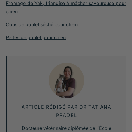
Fromage de Yak, friandise à mâcher savoureuse pour
chien
Cous de poulet séché pour chien
Pattes de poulet pour chien
ARTICLE RÉDIGÉ PAR DR TATIANA
PRADEL
Docteure vétérinaire diplômée de l'École