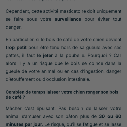
Cependant, cette activité masticatoire doit uniquement
se faire sous votre
surveillance
pour éviter tout
danger.
En particulier, si le bois de café de votre chien devient
trop petit
pour être tenu hors de sa gueule avec ses
pattes, il faut
le jeter
à la poubelle. Pourquoi ? Car
alors il y a un risque que le bois se coince dans la
gueule de votre animal ou en cas d’ingestion, danger
d’étouffement ou d’occlusion intestinale.
Combien de temps laisser votre chien ronger son bois
de café ?
Mâcher c’est épuisant. Pas besoin de laisser votre
animal s’amuser avec son bâton plus de
30 ou 60
minutes par jour
. Le risque, qu’il se fatigue et se lasse