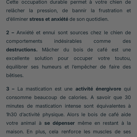
Cette occupation durable permet à votre chien de
relâcher la pression, de bannir la frustration et
d’éliminer
stress et anxiété
de son quotidien.
2 –
Anxiété et ennui sont sources chez le chien de
comportements indésirables comme des
destructions.
Mâcher du bois de café est une
excellente solution pour occuper votre toutou,
équilibrer ses humeurs et l’empêcher de faire des
bêtises.
3 –
La mastication est une
activité énergivore
qui
consomme beaucoup de calories. A savoir que 30
minutes de mastication intense sont équivalentes à
1h30 d’activité physique. Alors le bois de café aide
votre animal à
se dépenser
même en restant à la
maison. En plus, cela renforce les muscles de ses