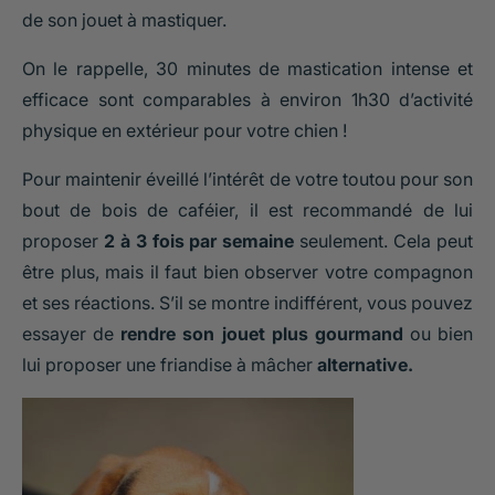
de son jouet à mastiquer.
On le rappelle, 30 minutes de mastication intense et
efficace sont comparables à environ 1h30 d’activité
physique en extérieur pour votre chien !
Pour maintenir éveillé l’intérêt de votre toutou pour son
bout de bois de caféier, il est recommandé de lui
proposer
2 à 3 fois par semaine
seulement. Cela peut
être plus, mais il faut bien observer votre compagnon
et ses réactions. S’il se montre indifférent, vous pouvez
essayer de
rendre son jouet plus gourmand
ou bien
lui proposer une friandise à mâcher
alternative.