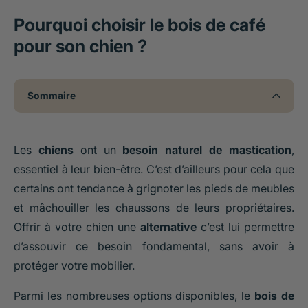
Pourquoi choisir le bois de café
pour son chien ?
Sommaire
Les
chiens
ont un
besoin naturel de mastication
,
essentiel à leur bien-être. C’est d’ailleurs pour cela que
certains ont tendance à grignoter les pieds de meubles
et mâchouiller les chaussons de leurs propriétaires.
Offrir à votre chien une
alternative
c’est lui permettre
d’assouvir ce besoin fondamental, sans avoir à
protéger votre mobilier.
Parmi les nombreuses options disponibles, le
bois de