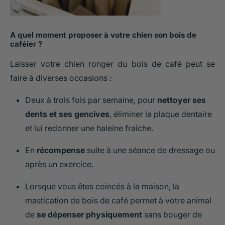
A quel moment proposer à votre chien son bois de
caféier ?
Laisser votre chien ronger du bois de café peut se
faire à diverses occasions :
Deux à trois fois par semaine, pour
nettoyer ses
dents et ses gencives
, éliminer la plaque dentaire
et lui redonner une haleine fraîche.
En
récompense
suite à une séance de dressage ou
après un exercice.
Lorsque vous êtes coincés à la maison, la
mastication de bois de café permet à votre animal
de
se dépenser physiquement
sans bouger de