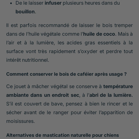
De le laisser
infuser
plusieurs heures dans du
bouillon
.
Il est parfois recommandé de laisser le bois tremper
dans de l’huile végétale comme l’
huile de coco
. Mais à
l’air et à la lumière, les acides gras essentiels à la
surface vont très rapidement s’oxyder et perdre tout
intérêt nutritionnel.
Comment conserver le bois de caféier après usage ?
Ce jouet à mâcher végétal se conserve à
température
ambiante dans un endroit sec
, à l’
abri de la lumière.
S’il est couvert de bave, pensez à bien le rincer et le
sécher avant de le ranger pour éviter l’apparition de
moisissures.
Alternatives de mastication naturelle pour chiens