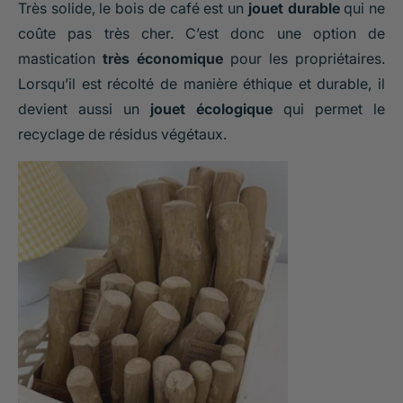
Très solide, le bois de café est un
jouet durable
qui ne
coûte pas très cher. C’est donc une option de
mastication
très économique
pour les propriétaires.
Lorsqu’il est récolté de manière éthique et durable, il
devient aussi un
jouet écologique
qui permet le
recyclage de résidus végétaux.