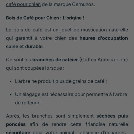
café pour chien
de la marque Cernunos.
Bois de Café pour Chien : L’origine !
Le bois de café est un jouet de mastication naturelle
qui garantit à votre chien des
heures d’occupation
saine et durable
.
Ce sont les
branches de caféier
(Coffea Arabica +++)
qui sont coupées lorsque :
L’arbre ne produit plus de grains de café ;
Un élagage est nécessaire pour permettre à l’arbre
de refleurir.
Après, les branches sont simplement
séchées puis
poncées
afin de rendre cette friandise naturelle
sécuritaire
pour votre animal : absence d’échardes,