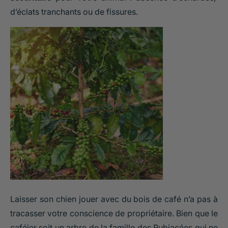
d’éclats tranchants ou de fissures.
Laisser son chien jouer avec du bois de café n’a pas à
tracasser votre conscience de propriétaire. Bien que le
caféier soit un arbre de la famille des Rubiacées qui ne