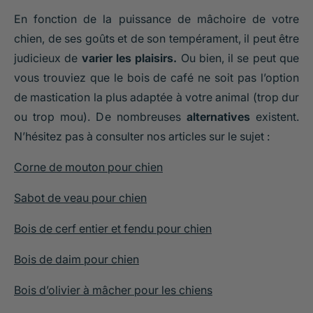
En fonction de la puissance de mâchoire de votre
chien, de ses goûts et de son tempérament, il peut être
judicieux de
varier les plaisirs.
Ou bien, il se peut que
vous trouviez que le bois de café ne soit pas l’option
de mastication la plus adaptée à votre animal (trop dur
ou trop mou). De nombreuses
alternatives
existent.
N’hésitez pas à consulter nos articles sur le sujet :
Corne de mouton pour chien
Sabot de veau pour chien
Bois de cerf entier et fendu pour chien
Bois de daim pour chien
Bois d’olivier à mâcher pour les chiens