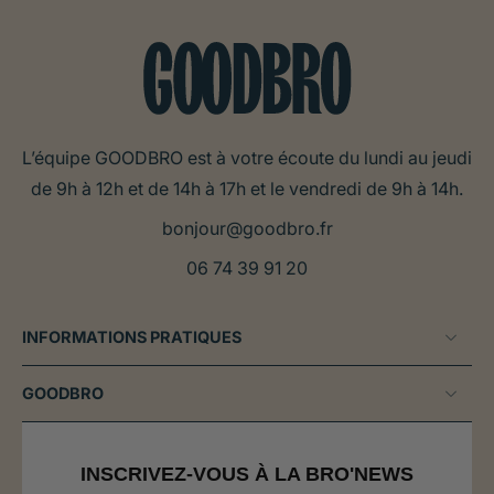
L’équipe GOODBRO est à votre écoute du lundi au jeudi
de 9h à 12h et de 14h à 17h et le vendredi de 9h à 14h.
bonjour@goodbro.fr
06 74 39 91 20
INFORMATIONS PRATIQUES
GOODBRO
INSCRIVEZ-VOUS À LA BRO'NEWS