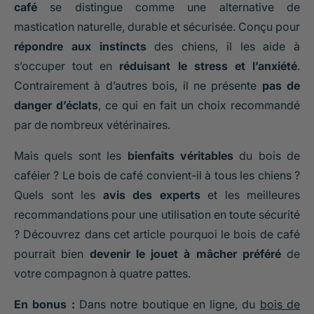
café
se distingue comme une alternative de
mastication naturelle, durable et sécurisée. Conçu pour
répondre aux instincts
des chiens, il les aide à
s’occuper tout en
réduisant le stress et l’anxiété
.
Contrairement à d’autres bois, il ne présente
pas de
danger d’éclats
, ce qui en fait un choix recommandé
par de nombreux vétérinaires.
Mais quels sont les
bienfaits véritables
du bois de
caféier ? Le bois de café convient-il à tous les chiens ?
Quels sont les
avis des experts
et les meilleures
recommandations pour une utilisation en toute sécurité
? Découvrez dans cet article pourquoi le bois de café
pourrait bien
devenir le jouet à mâcher préféré
de
votre compagnon à quatre pattes.
En bonus :
Dans notre boutique en ligne, du
bois de