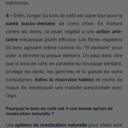
mâchoires.
4 –
Enfin, ronger du bois de café est super bon pour la
santé bucco-dentaire
de votre chien. En frottant
contre les dents, ce jouet végétal a une
action anti-
tartre
mécanique plutôt efficace. Les fibres végétales
du bois agissent même comme du “fil dentaire” pour
aider à éliminer la plaque dentaire. On peut donc dire
que le bois de café, en parallèle du brossage dentaire,
protège les dents, les gencives et la gueule de votre
compagnon.
Adieu la mauvaise haleine
et moins de
risque de développer une maladie parodontale avec
l’âge.
Pourquoi le bois de café est-il une bonne option de
mastication naturelle ?
Les
options de mastication naturelle
pour chien sont