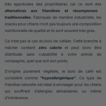
très appréciées des propriétaires car ce sont des
alternatives aux friandises et récompenses
traditionnelles
. Fabriqués de manière industrielle, les
snacks pour chiens n’ont pas toujours une composition
nutritionnelle de qualité et ils sont souvent très gras.
Ce n’est pas le cas du bois de caféier. Cette branche à
mâcher contient
zéro calorie
et peut donc être
distribuée sans culpabilité à votre animal de
compagnie, quel que soit son poids.
D’origine purement végétale, le bois de café est
considéré comme
“hypoallergénique”
. Ce type de
friandise naturelle est idéal à envisager pour les chiens
qui souffrent d’allergies alimentaires ou même
d’intolérance.