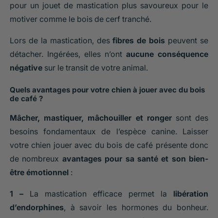
pour un jouet de mastication plus savoureux pour le
motiver comme le bois de cerf tranché.
Lors de la mastication, des
fibres de bois
peuvent se
détacher. Ingérées, elles n’ont
aucune conséquence
négative
sur le transit de votre animal.
Quels avantages pour votre chien à jouer avec du bois
de café ?
Mâcher, mastiquer, mâchouiller et ronger
sont des
besoins fondamentaux de l’espèce canine. Laisser
votre chien jouer avec du bois de café présente donc
de nombreux
avantages pour sa santé et son bien-
être émotionnel
:
1 –
La mastication efficace permet la
libération
d’endorphines
, à savoir les hormones du bonheur.