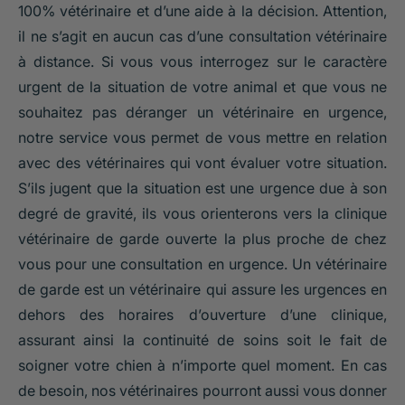
100% vétérinaire et d’une aide à la décision. Attention,
il ne s’agit en aucun cas d’une consultation vétérinaire
à distance. Si vous vous interrogez sur le caractère
urgent de la situation de votre animal et que vous ne
souhaitez pas déranger un vétérinaire en urgence,
notre service vous permet de vous mettre en relation
avec des vétérinaires qui vont évaluer votre situation.
S’ils jugent que la situation est une urgence due à son
degré de gravité, ils vous orienterons vers la clinique
vétérinaire de garde ouverte la plus proche de chez
vous pour une consultation en urgence. Un vétérinaire
de garde est un vétérinaire qui assure les urgences en
dehors des horaires d’ouverture d’une clinique,
assurant ainsi la continuité de soins soit le fait de
soigner votre chien à n’importe quel moment. En cas
de besoin, nos vétérinaires pourront aussi vous donner