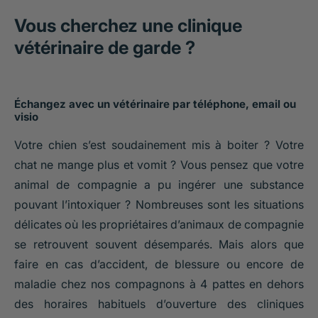
Vous cherchez une clinique
vétérinaire de garde ?
Échangez avec un vétérinaire par téléphone, email ou
visio
Votre chien s’est soudainement mis à boiter ?
Votre
chat ne mange plus
et vomit ? Vous pensez que votre
animal de compagnie a pu
ingérer une substance
pouvant l’intoxiquer
? Nombreuses sont les situations
délicates où les propriétaires d’animaux de compagnie
se retrouvent souvent désemparés. Mais alors que
faire en cas d’accident, de blessure ou encore de
maladie chez nos compagnons à 4 pattes en dehors
des horaires habituels d’ouverture des cliniques