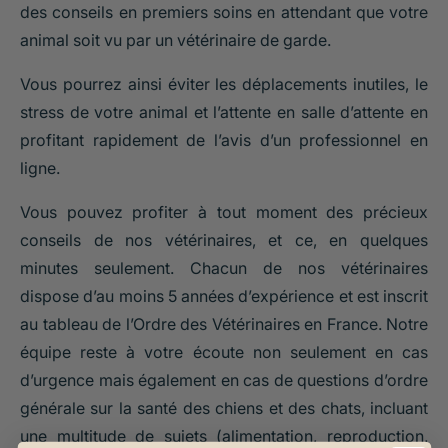
des conseils en premiers soins en attendant que votre
animal soit vu par un vétérinaire de garde.
Vous pourrez ainsi éviter les déplacements inutiles, le
stress de votre animal et l’attente en salle d’attente en
profitant rapidement de l’avis d’un professionnel en
ligne.
Vous pouvez profiter à tout moment des précieux
conseils de nos vétérinaires, et ce, en quelques
minutes seulement. Chacun de nos vétérinaires
dispose d’au moins 5 années d’expérience et est inscrit
au tableau de l’Ordre des Vétérinaires en France. Notre
équipe reste à votre écoute non seulement en cas
d’urgence mais également en cas de questions d’ordre
générale sur la santé des chiens et des chats, incluant
une multitude de sujets (alimentation, reproduction,