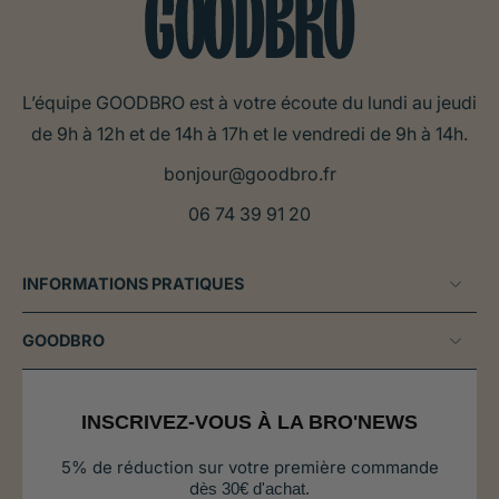
L’équipe GOODBRO est à votre écoute du lundi au jeudi
de 9h à 12h et de 14h à 17h et le vendredi de 9h à 14h.
bonjour@goodbro.fr
06 74 39 91 20
INFORMATIONS PRATIQUES
GOODBRO
INSCRIVEZ-VOUS À LA BRO'NEWS
5% de réduction sur votre première commande
d
ès 30€ d'achat.