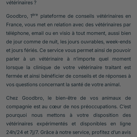
vétérinaires ?
ère
Goodbro, 1
plateforme de conseils vétérinaires en
France, vous met en relation avec des
vétérinaires par
téléphone, email ou en visio
à tout moment, aussi bien
de jour comme de nuit, les jours ouvrables, week-ends
et jours fériés. Ce service vous permet ainsi de pouvoir
parler à un vétérinaire à n’importe quel moment
lorsque la clinique de votre vétérinaire traitant est
fermée et ainsi bénéficier de conseils et de réponses à
vos questions concernant la santé de votre animal.
Chez Goodbro, le bien-être de vos animaux de
compagnie est au cœur de nos préoccupations. C’est
pourquoi nous mettons à votre disposition des
vétérinaires expérimentés et disponibles en ligne
24h/24 et 7j/7. Grâce à notre service, profitez d’un avis