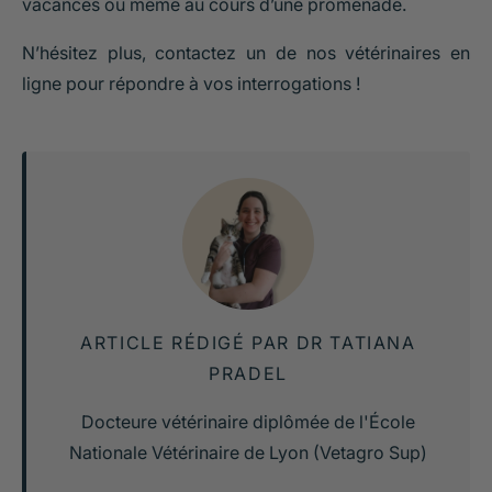
vacances ou même au cours d’une promenade.
N’hésitez plus, contactez un de nos vétérinaires en
ligne pour répondre à vos interrogations !
ARTICLE RÉDIGÉ PAR DR TATIANA
PRADEL
Docteure vétérinaire diplômée de l'École
Nationale Vétérinaire de Lyon (Vetagro Sup)