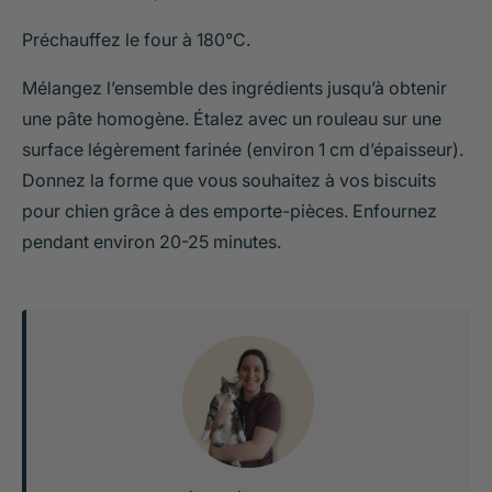
Préchauffez le four à 180°C.
Mélangez l’ensemble des ingrédients jusqu’à obtenir
une pâte homogène. Étalez avec un rouleau sur une
surface légèrement farinée (environ 1 cm d’épaisseur).
Donnez la forme que vous souhaitez à vos biscuits
pour chien grâce à des emporte-pièces. Enfournez
pendant environ 20-25 minutes.