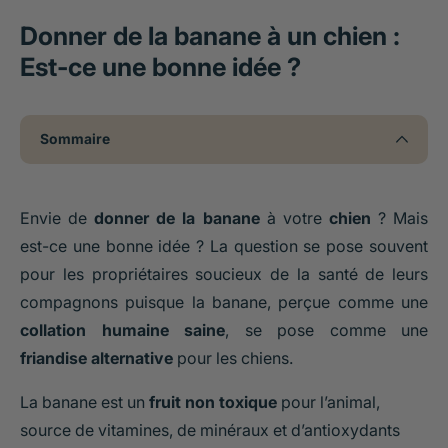
Donner de la banane à un chien :
Est-ce une bonne idée ?
Sommaire
Envie de
donner de la banane
à votre
chien
? Mais
est-ce une bonne idée ? La question se pose souvent
pour les propriétaires soucieux de la santé de leurs
compagnons puisque la banane, perçue comme une
collation humaine saine
, se pose comme une
friandise alternative
pour les chiens.
La banane est un
fruit non toxique
pour l’animal,
source de vitamines, de minéraux et d’antioxydants