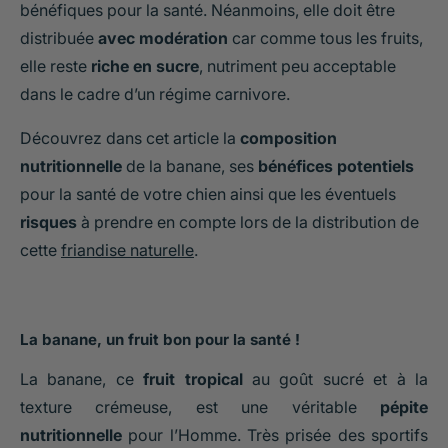
bénéfiques pour la santé. Néanmoins, elle doit être
distribuée
avec modération
car comme tous les fruits,
elle reste
riche en sucre
, nutriment peu acceptable
dans le cadre d’un régime carnivore.
Découvrez dans cet article la
composition
nutritionnelle
de la banane, ses
bénéfices potentiels
pour la santé de votre chien ainsi que les éventuels
risques
à prendre en compte lors de la distribution de
cette
friandise naturelle
.
La banane, un fruit bon pour la santé !
La banane, ce
fruit tropical
au goût sucré et à la
texture crémeuse, est une véritable
pépite
nutritionnelle
pour l’Homme. Très prisée des sportifs