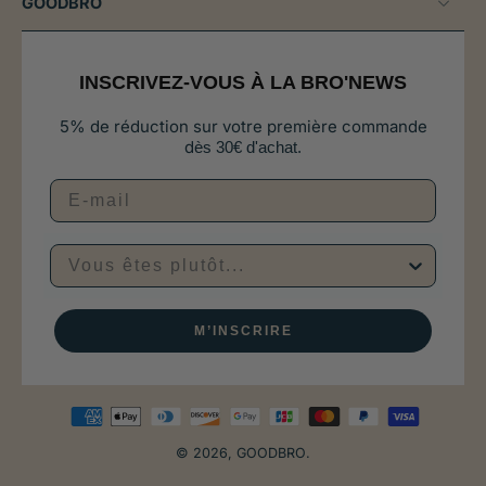
GOODBRO
INSCRIVEZ-VOUS À LA BRO'NEWS
5% de réduction sur votre première commande
d
ès 30€ d'achat.
Vous êtes plutôt...
M’INSCRIRE
© 2026,
GOODBRO
.