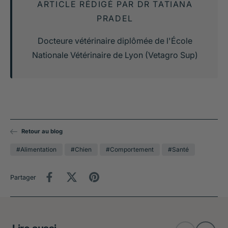
ARTICLE RÉDIGÉ PAR DR TATIANA
PRADEL
Docteure vétérinaire diplômée de l'École
Nationale Vétérinaire de Lyon (Vetagro Sup)
Retour au blog
#Alimentation
#Chien
#Comportement
#Santé
Partager