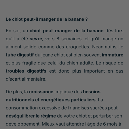
Le chiot peut-il manger de la banane ?
En soi, un
chiot peut manger de la banane
dès lors
qu’il a été
sevré
, vers 8 semaines, et qu’il mange un
aliment solide comme des croquettes. Néanmoins, le
tube digestif
du jeune chiot est bien souvent
immature
et plus fragile que celui du chien adulte. Le risque de
troubles digestifs
est donc plus important en cas
d’écart alimentaire.
De plus, la
croissance
implique des
besoins
nutritionnels et énergétiques particuliers
. La
consommation excessive de friandises sucrées peut
déséquilibrer le régime
de votre chiot et perturber son
développement. Mieux vaut attendre l’âge de 6 mois à