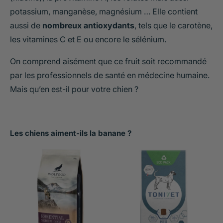
potassium, manganèse, magnésium … Elle contient
aussi de
nombreux antioxydants
, tels que le carotène,
les vitamines C et E ou encore le sélénium.
On comprend aisément que ce fruit soit recommandé
par les professionnels de santé en médecine humaine.
Mais qu’en est-il pour votre chien ?
Les chiens aiment-ils la banane ?