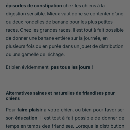
épisodes de constipation
chez les chiens à la
digestion sensible. Mieux vaut donc se contenter d’une
ou deux rondelles de banane pour les plus petites
races. Chez les grandes races, il est tout à fait possible
de donner une banane entière sur la journée, en
plusieurs fois ou en purée dans un jouet de distribution
ou une gamelle de léchage.
Et bien évidemment,
pas tous les jours !
Alternatives saines et naturelles de friandises pour
chiens
Pour
faire plaisir
à votre chien, ou bien pour favoriser
son
éducation
, il est tout à fait possible de donner de
temps en temps des friandises. Lorsque la distribution