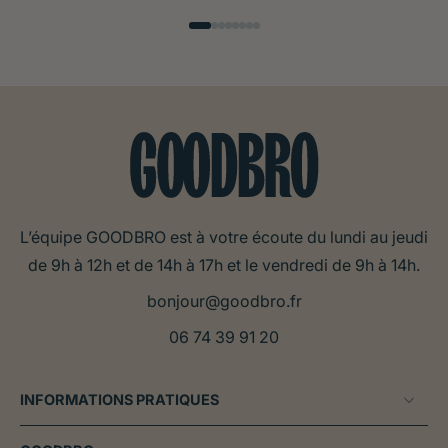
L’équipe GOODBRO est à votre écoute du lundi au jeudi
de 9h à 12h et de 14h à 17h et le vendredi de 9h à 14h.
bonjour@goodbro.fr
06 74 39 91 20
INFORMATIONS PRATIQUES