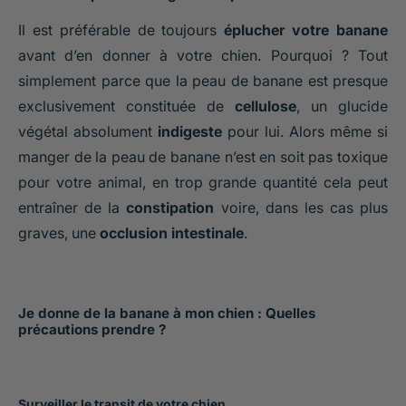
Il est préférable de toujours
éplucher votre banane
avant d’en donner à votre chien. Pourquoi ? Tout
simplement parce que la peau de banane est presque
exclusivement constituée de
cellulose
, un glucide
végétal absolument
indigeste
pour lui. Alors même si
manger de la peau de banane n’est en soit pas toxique
pour votre animal, en trop grande quantité cela peut
entraîner de la
constipation
voire, dans les cas plus
graves, une
occlusion intestinale
.
Je donne de la banane à mon chien : Quelles
précautions prendre ?
Surveiller le transit de votre chien