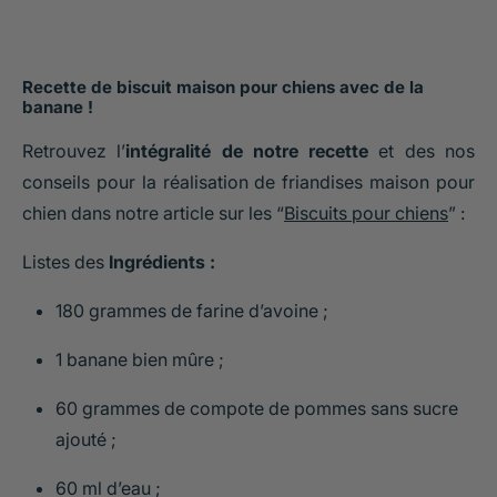
Recette de biscuit maison pour chiens avec de la
banane !
Retrouvez l’
intégralité de notre recette
et des nos
conseils pour la réalisation de friandises maison pour
chien dans notre article sur les “
Biscuits pour chiens
” :
Listes des
Ingrédients :
180 grammes de farine d’avoine ;
1 banane bien mûre ;
60 grammes de compote de pommes sans sucre
ajouté ;
60 ml d’eau ;