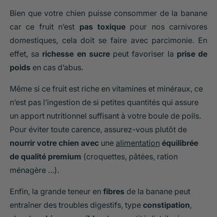
Bien que votre chien puisse consommer de la banane
car ce fruit n’est
pas toxique
pour nos carnivores
domestiques, cela doit se faire avec parcimonie. En
effet, sa
richesse en sucre
peut favoriser la
prise de
poids
en cas d’abus.
Même si ce fruit est riche en vitamines et minéraux, ce
n’est pas l’ingestion de si petites quantités qui assure
un apport nutritionnel suffisant à votre boule de poils.
Pour éviter toute carence, assurez-vous plutôt de
nourrir votre chien avec
une
alimentation
équilibrée
de qualité premium
(croquettes, pâtées, ration
ménagère …).
Enfin, la grande teneur en
fibres
de la banane peut
entraîner des troubles digestifs, type
constipation
,