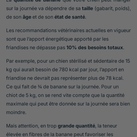
sur la journée va dépendre de sa
taille
(gabarit, poids),
de son
âge
et de son
état de santé
.
Les recommandations vétérinaires actuelles en vigueur
sont que l’apport énergétique apporté par les
friandises ne dépasse pas
10% des besoins totaux
.
Par exemple, pour un chien stérilisé et sédentaire de 15
kg qui aurait besoin de 780 kcal par jour, l’apport en
friandise ne devrait pas représenter plus de 78 kcal.
Ce qui fait de ¾ de banane sur la journée. Pour un
chiot de 5 kg, on se rend vite compte que la quantité
maximale qui peut être donnée sur la journée sera bien
moindre.
Mais attention, en trop
grande quantité
, la teneur
élevée en fibres de la banane peut favoriser les