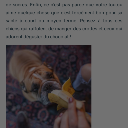
de sucres. Enfin, ce n’est pas parce que votre toutou
aime quelque chose que c’est forcément bon pour sa
santé à court ou moyen terme. Pensez à tous ces
chiens qui raffolent de manger des crottes et ceux qui
adorent déguster du chocolat !