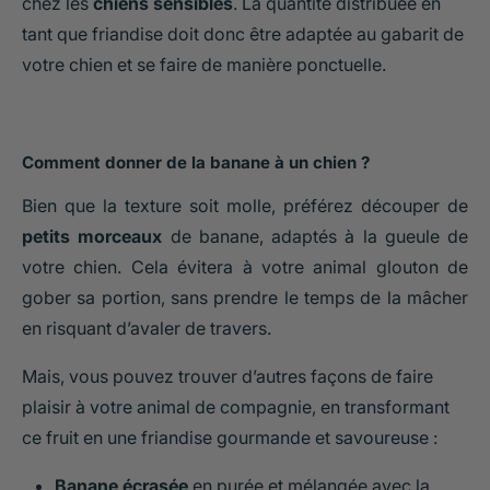
chez les
chiens sensibles
. La quantité distribuée en
tant que friandise doit donc être adaptée au gabarit de
votre chien et se faire de manière ponctuelle.
Comment donner de la banane à un chien ?
Bien que la texture soit molle, préférez découper de
petits morceaux
de banane, adaptés à la gueule de
votre chien. Cela évitera à votre animal glouton de
gober sa portion, sans prendre le temps de la mâcher
en risquant d’avaler de travers.
Mais, vous pouvez trouver d’autres façons de faire
plaisir à votre animal de compagnie, en transformant
ce fruit en une friandise gourmande et savoureuse :
Banane écrasée
en purée et mélangée avec la