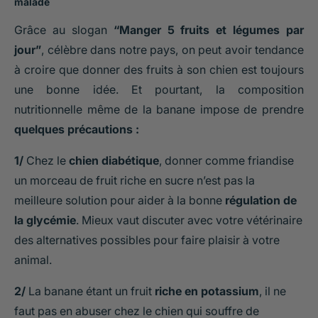
malade
Grâce au slogan
“Manger 5 fruits et légumes par
jour”
, célèbre dans notre pays, on peut avoir tendance
à croire que donner des fruits à son chien est toujours
une bonne idée. Et pourtant, la composition
nutritionnelle même de la banane impose de prendre
quelques précautions :
1/
Chez le
chien diabétique
, donner comme friandise
un morceau de fruit riche en sucre n’est pas la
meilleure solution pour aider à la bonne
régulation de
la glycémie
. Mieux vaut discuter avec votre vétérinaire
des alternatives possibles pour faire plaisir à votre
animal.
2/
La banane étant un fruit
riche en potassium
, il ne
faut pas en abuser chez le chien qui souffre de