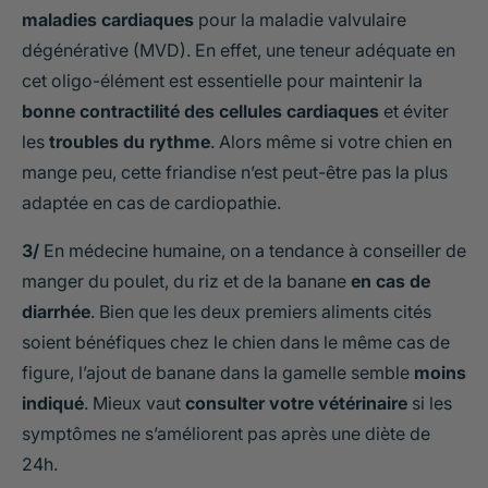
maladies cardiaques
pour la maladie valvulaire
dégénérative (MVD). En effet, une teneur adéquate en
cet oligo-élément est essentielle pour maintenir la
bonne contractilité des cellules cardiaques
et éviter
les
troubles du rythme
. Alors même si votre chien en
mange peu, cette friandise n’est peut-être pas la plus
adaptée en cas de cardiopathie.
3/
En médecine humaine, on a tendance à conseiller de
manger du poulet, du riz et de la banane
en cas de
diarrhée
. Bien que les deux premiers aliments cités
soient bénéfiques chez le chien dans le même cas de
figure, l’ajout de banane dans la gamelle semble
moins
indiqué
. Mieux vaut
consulter votre vétérinaire
si les
symptômes ne s’améliorent pas après une diète de
24h.