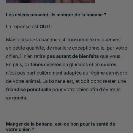
Les chiens peuvent-ils manger de la banane ?
La réponse est
OUI !
Mais puisque la banane est consommée uniquement
en petite quantité, de manière exceptionnelle, par votre
chien, il n’en retire
pas autant de bienfaits
que vous.
En plus, sa
teneur élevée
en glucides et en
sucres
n’est pas particulièrement adaptée au régime carnivore
de votre animal. La banane est, et doit donc rester, une
friandise ponctuelle
pour votre chien afin d’éviter le
surpoids.
Manger de la banane, est-ce bon pour la santé de
votre chien ?