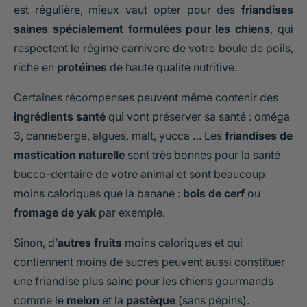
est régulière, mieux vaut opter pour des
friandises
saines spécialement formulées pour les chiens
, qui
respectent le régime carnivore de votre boule de poils,
riche en
protéines
de haute qualité nutritive.
Certaines récompenses peuvent même contenir des
ingrédients santé
qui vont préserver sa santé : oméga
3, canneberge, algues, malt, yucca … Les
friandises de
mastication naturelle
sont très bonnes pour la santé
bucco-dentaire de votre animal et sont beaucoup
moins caloriques que la banane :
bois de cerf
ou
fromage de yak
par exemple.
Sinon, d’
autres fruits
moins caloriques et qui
contiennent moins de sucres peuvent aussi constituer
une friandise plus saine pour les chiens gourmands
comme le
melon
et la
pastèque
(sans pépins).