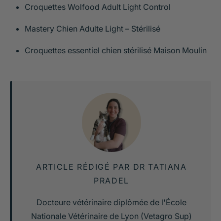
Croquettes Wolfood Adult Light Control
Mastery Chien Adulte Light – Stérilisé
Croquettes essentiel chien stérilisé Maison Moulin
ARTICLE RÉDIGÉ PAR DR TATIANA
PRADEL
Docteure vétérinaire diplômée de l'École
Nationale Vétérinaire de Lyon (Vetagro Sup)