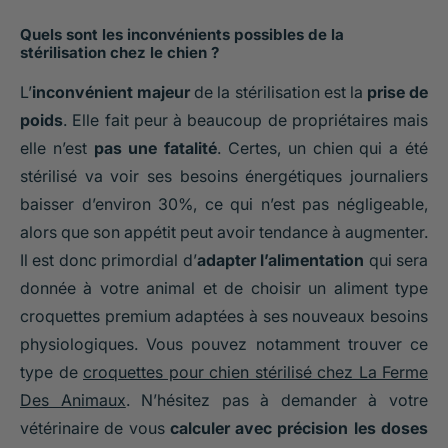
Quels sont les inconvénients possibles de la
stérilisation chez le chien ?
L’
inconvénient majeur
de la stérilisation est la
prise de
poids
. Elle fait peur à beaucoup de propriétaires mais
elle n’est
pas une fatalité
. Certes, un chien qui a été
stérilisé va voir ses besoins énergétiques journaliers
baisser d’environ 30%, ce qui n’est pas négligeable,
alors que son appétit peut avoir tendance à augmenter.
Il est donc primordial d’
adapter l’alimentation
qui sera
donnée à votre animal et de choisir un aliment type
croquettes premium adaptées à ses nouveaux besoins
physiologiques. Vous pouvez notamment trouver ce
type de
croquettes pour chien stérilisé chez La Ferme
Des Animaux
. N’hésitez pas à demander à votre
vétérinaire de vous
calculer avec précision les doses