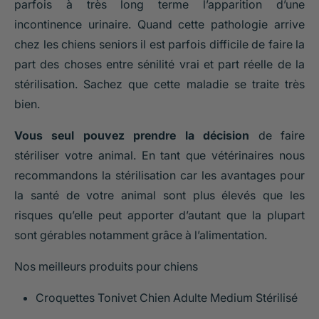
parfois à très long terme l’apparition d’une
incontinence urinaire. Quand cette pathologie arrive
chez les chiens seniors il est parfois difficile de faire la
part des choses entre sénilité vrai et part réelle de la
stérilisation. Sachez que cette maladie se traite très
bien.
Vous seul pouvez prendre la décision
de faire
stériliser votre animal. En tant que vétérinaires nous
recommandons la stérilisation car les avantages pour
la santé de votre animal sont plus élevés que les
risques qu’elle peut apporter d’autant que la plupart
sont gérables notamment grâce à l’alimentation.
Nos meilleurs produits pour chiens
Croquettes Tonivet Chien Adulte Medium Stérilisé