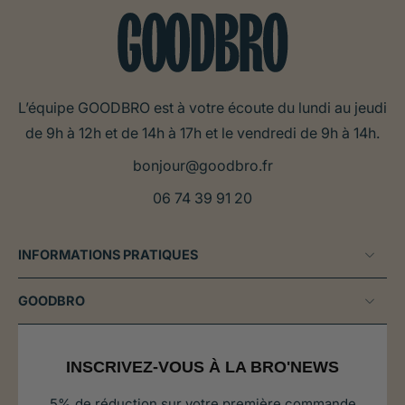
L’équipe GOODBRO est à votre écoute du lundi au jeudi
de 9h à 12h et de 14h à 17h et le vendredi de 9h à 14h.
bonjour@goodbro.fr
06 74 39 91 20
INFORMATIONS PRATIQUES
GOODBRO
INSCRIVEZ-VOUS À LA BRO'NEWS
5% de réduction sur votre première commande