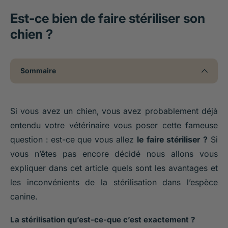
Est-ce bien de faire stériliser son
chien ?
Sommaire
Si vous avez un chien, vous avez probablement déjà
entendu votre vétérinaire vous poser cette fameuse
question : est-ce que vous allez
le faire stériliser ?
Si
vous n’êtes pas encore décidé nous allons vous
expliquer dans cet article quels sont les avantages et
les inconvénients de la stérilisation dans l’espèce
canine.
La stérilisation qu’est-ce-que c’est exactement ?