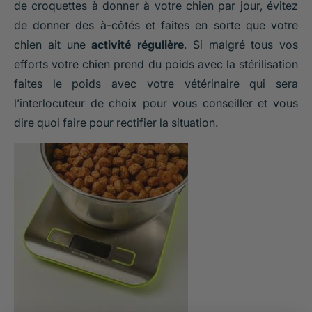
de croquettes à donner à votre chien par jour, évitez
de donner des à-côtés et faites en sorte que votre
chien ait une
activité régulière
. Si malgré tous vos
efforts votre chien prend du poids avec la stérilisation
faites le poids avec votre vétérinaire qui sera
l’interlocuteur de choix pour vous conseiller et vous
dire quoi faire pour rectifier la situation.