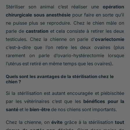
Stériliser son animal c’est réaliser une
opération
chirurgicale sous anesthésie
pour faire en sorte qu’il
ne puisse plus se reproduire. Chez le chien mâle on
parle de
castration
et cela consiste à retirer les deux
testicules. Chez la chienne on parle d’
ovariectomie
c’est-à-dire que l’on retire les deux ovaires (plus
rarement on parle d’ovario-hystérectomie lorsque
l’utérus est retiré en même temps que les ovaires).
Quels sont les avantages de la stérilisation chez le
chien ?
Si la stérilisation est autant encouragée et plébiscitée
par les vétérinaires c’est que les
bénéfices pour la
santé
et le
bien-être
de nos chiens sont importants.
Chez la chienne, on
évite
grâce à la stérilisation
tout