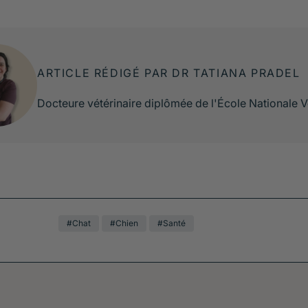
ARTICLE RÉDIGÉ PAR DR TATIANA PRADEL
Docteure vétérinaire diplômée de l'École Nationale V
#Chat
#Chien
#Santé