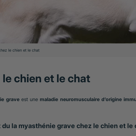
ez le chien et le chat
le chien et le chat
ie grave
est une
maladie neuromusculaire d’origine immu
 du la myasthénie grave chez le chien et le 