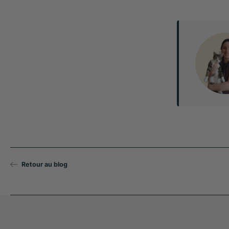
Retour au blog