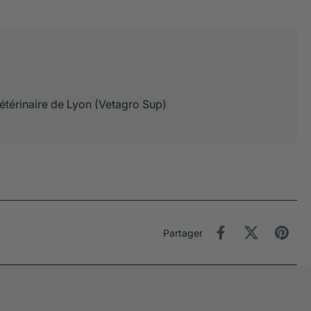
étérinaire de Lyon (Vetagro Sup)
Partager