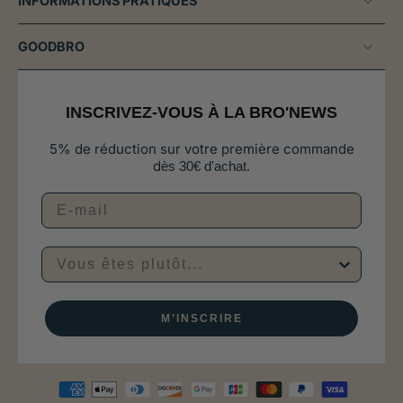
INFORMATIONS PRATIQUES
GOODBRO
INSCRIVEZ-VOUS À LA BRO'NEWS
5% de réduction sur votre première commande
d
ès 30€ d'achat.
Vous êtes plutôt...
M’INSCRIRE