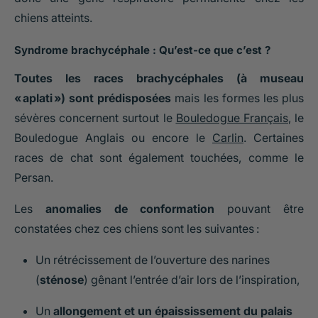
chiens atteints.
Syndrome brachycéphale : Qu’est-ce que c’est ?
Toutes les races brachycéphales (à museau
« aplati ») sont prédisposées
mais les formes les plus
sévères concernent surtout le
Bouledogue Français
, le
Bouledogue Anglais ou encore le
Carlin
. Certaines
races de chat sont également touchées, comme le
Persan.
Les
anomalies de conformation
pouvant être
constatées chez ces chiens sont les suivantes :
Un rétrécissement de l’ouverture des narines
(
sténose
) gênant l’entrée d’air lors de l’inspiration,
Un
allongement et un épaississement du palais