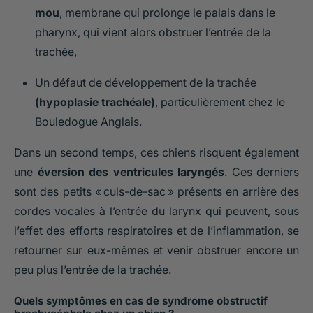
mou
, membrane qui prolonge le palais dans le
pharynx, qui vient alors obstruer l’entrée de la
trachée,
Un défaut de développement de la trachée
(hypoplasie trachéale)
, particulièrement chez le
Bouledogue Anglais.
Dans un second temps, ces chiens risquent également
une
éversion des ventricules laryngés
. Ces derniers
sont des petits « culs-de-sac » présents en arrière des
cordes vocales à l’entrée du larynx qui peuvent, sous
l’effet des efforts respiratoires et de l’inflammation, se
retourner sur eux-mêmes et venir obstruer encore un
peu plus l’entrée de la trachée.
Quels symptômes en cas de syndrome obstructif