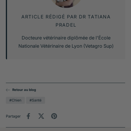
ARTICLE RÉDIGÉ PAR DR TATIANA
PRADEL
Docteure vétérinaire diplômée de l'École
Nationale Vétérinaire de Lyon (Vetagro Sup)
Retour au blog
#Chien
#Santé
Partager