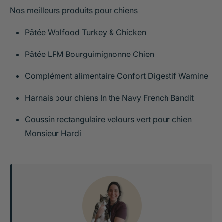
Nos meilleurs produits pour chiens
Pâtée Wolfood Turkey & Chicken
Pâtée LFM Bourguimignonne Chien
Complément alimentaire Confort Digestif Wamine
Harnais pour chiens In the Navy French Bandit
Coussin rectangulaire velours vert pour chien
Monsieur Hardi