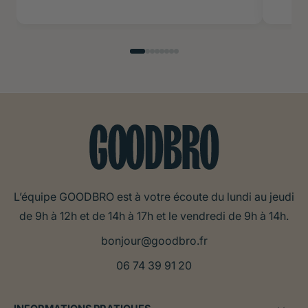
L’équipe GOODBRO est à votre écoute du lundi au jeudi
de 9h à 12h et de 14h à 17h et le vendredi de 9h à 14h.
bonjour@goodbro.fr
06 74 39 91 20