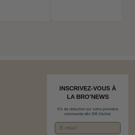
INSCRIVEZ-VOUS À
LA BRO'NEWS
5% de réduction sur votre première
commande d
ès 30€ d'achat.