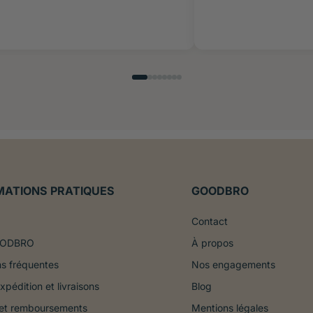
MATIONS PRATIQUES
GOODBRO
Contact
OODBRO
À propos
s fréquentes
Nos engagements
xpédition et livraisons
Blog
 et remboursements
Mentions légales