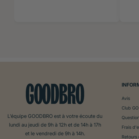
INFOR
Avis
Club G
L’équipe GOODBRO est à votre écoute du
Question
lundi au jeudi de 9h à 12h et de 14h à 17h
Frais d'e
et le vendredi de 9h à 14h.
Retours