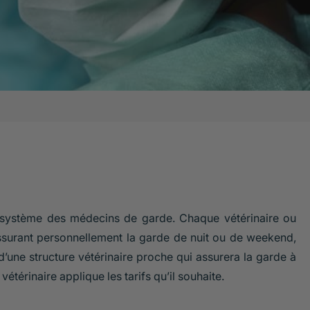
u système des médecins de garde. Chaque vétérinaire ou
 assurant personnellement la garde de nuit ou de weekend,
’une structure vétérinaire proche qui assurera la garde à
vétérinaire applique les tarifs qu’il souhaite.