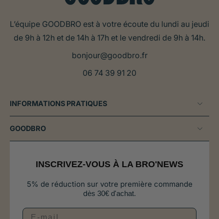
L’équipe GOODBRO est à votre écoute du lundi au jeudi
de 9h à 12h et de 14h à 17h et le vendredi de 9h à 14h.
bonjour@goodbro.fr
06 74 39 91 20
INFORMATIONS PRATIQUES
GOODBRO
INSCRIVEZ-VOUS À LA BRO'NEWS
5% de réduction sur votre première commande
d
ès 30€ d'achat.