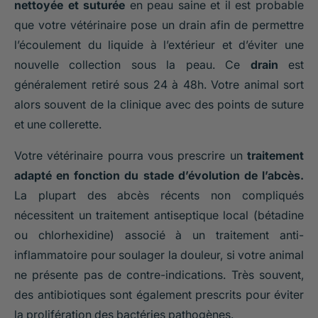
nettoyée et suturée
en peau saine et il est probable
que votre vétérinaire pose un drain afin de permettre
l’écoulement du liquide à l’extérieur et d’éviter une
nouvelle collection sous la peau. Ce
drain
est
généralement retiré sous 24 à 48h. Votre animal sort
alors souvent de la clinique avec des points de suture
et une collerette.
Votre vétérinaire pourra vous prescrire un
traitement
adapté en fonction du stade d’évolution de l’abcès.
La plupart des abcès récents non compliqués
nécessitent un traitement antiseptique local (bétadine
ou chlorhexidine) associé à un traitement anti-
inflammatoire pour soulager la douleur, si votre animal
ne présente pas de contre-indications. Très souvent,
des antibiotiques sont également prescrits pour éviter
la prolifération des bactéries pathogènes.