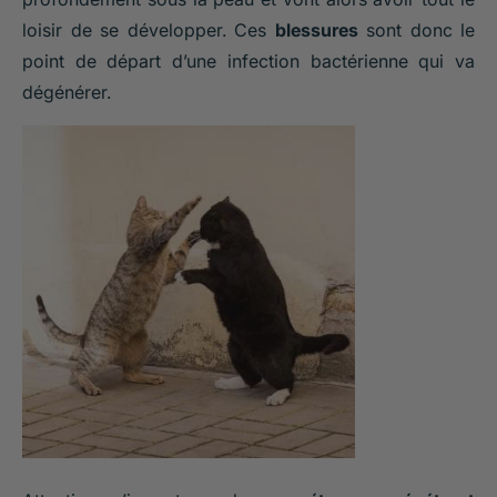
loisir de se développer. Ces
blessures
sont donc le
point de départ d’une infection bactérienne qui va
dégénérer.