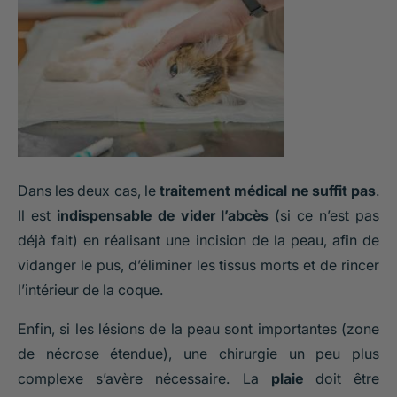
Dans les deux cas, le
traitement médical ne suffit pas
.
Il est
indispensable de vider l’abcès
(si ce n’est pas
déjà fait) en réalisant une incision de la peau, afin de
vidanger le pus, d’éliminer les tissus morts et de rincer
l’intérieur de la coque.
Enfin, si les lésions de la peau sont importantes (zone
de nécrose étendue), une chirurgie un peu plus
complexe s’avère nécessaire. La
plaie
doit être