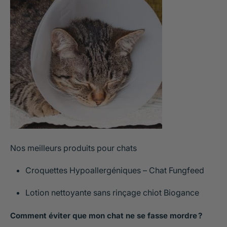
Nos meilleurs produits pour chats
Croquettes Hypoallergéniques – Chat Fungfeed
Lotion nettoyante sans rinçage chiot Biogance
Comment éviter que mon chat ne se fasse mordre ?