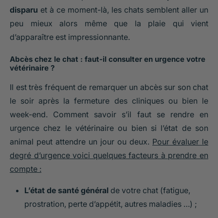
disparu
et à ce moment-là, les chats semblent aller un
peu mieux alors même que la plaie qui vient
d’apparaître est impressionnante.
Abcès chez le chat : faut-il consulter en urgence votre
vétérinaire ?
Il est très fréquent de remarquer un abcès sur son chat
le soir après la fermeture des cliniques ou bien le
week-end. Comment savoir s’il faut se rendre en
urgence chez le vétérinaire ou bien si l’état de son
animal peut attendre un jour ou deux.
Pour évaluer le
degré d’urgence voici quelques facteurs à prendre en
compte :
L’état de santé général
de votre chat (fatigue,
prostration, perte d’appétit, autres maladies …) ;