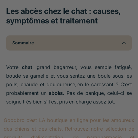
Les abcès chez le chat : causes,
symptômes et traitement
Sommaire
Votre
chat
, grand bagarreur, vous semble fatigué,
boude sa gamelle et vous sentez une boule sous les
poils, chaude et douloureuse, en le caressant ? C’est
probablement un
abcès
. Pas de panique, celui-ci se
soigne très bien s’il est pris en charge assez tôt.
Goodbro c’est LA boutique en ligne pour les amoureux
des chiens et des chats. Retrouvez notre sélection de
produits d’alimentation, de parapharmacie et