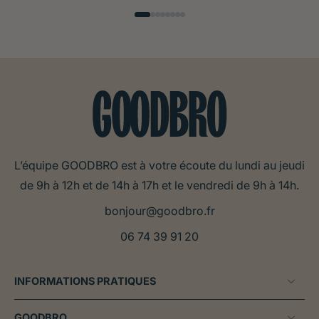
L’équipe GOODBRO est à votre écoute du lundi au jeudi
de 9h à 12h et de 14h à 17h et le vendredi de 9h à 14h.
bonjour@goodbro.fr
06 74 39 91 20
INFORMATIONS PRATIQUES
GOODBRO