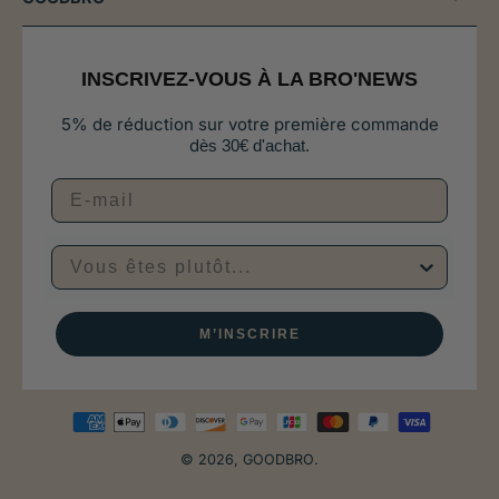
INSCRIVEZ-VOUS À LA BRO'NEWS
5% de réduction sur votre première commande
d
ès 30€ d'achat.
Vous êtes plutôt...
M’INSCRIRE
© 2026,
GOODBRO
.