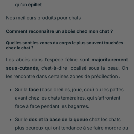
qu’un
épillet
Nos meilleurs produits pour chats
Comment reconnaître un abcès chez mon chat ?
Quelles sont les zones du corps le plus souvent touchées
chez le chat ?
Les abcès dans l’espèce féline sont
majoritairement
sous-cutanés
, c’est-à-dire localisé sous la peau. On
les rencontre dans certaines zones de prédilection :
Sur la
face
(base oreilles, joue, cou) ou les pattes
avant chez les chats téméraires, qui s’affrontent
face à face pendant les bagarres.
Sur le
dos et la base de la queue
chez les chats
plus peureux qui ont tendance à se faire mordre ou