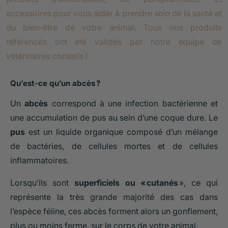
accessoires pour vous aider à prendre soin de la santé et
du bien-être de votre animal. Tous nos produits
référencés ont été validés par notre équipe de
vétérinaires conseils !
Qu’est-ce qu’un abcès ?
Un
abcès
correspond à une infection bactérienne et
une accumulation de pus au sein d’une coque dure. Le
pus
est un liquide organique composé d’un mélange
de bactéries, de cellules mortes et de cellules
inflammatoires.
Lorsqu’ils sont
superficiels ou « cutanés
», ce qui
représente la très grande majorité des cas dans
l’espèce féline, ces abcès forment alors un gonflement,
plus ou moins ferme, sur le corps de votre animal.