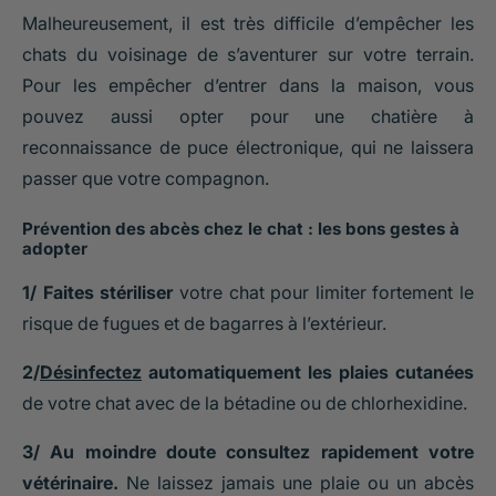
Malheureusement, il est très difficile d’empêcher les
chats du voisinage de s’aventurer sur votre terrain.
Pour les empêcher d’entrer dans la maison, vous
pouvez aussi opter pour une chatière à
reconnaissance de puce électronique, qui ne laissera
passer que votre compagnon.
Prévention des abcès chez le chat : les bons gestes à
adopter
1/ Faites stériliser
votre chat pour limiter fortement le
risque de fugues et de bagarres à l’extérieur.
2/
Désinfectez
automatiquement les plaies cutanées
de votre chat avec de la bétadine ou de chlorhexidine.
3/ Au moindre doute consultez rapidement votre
vétérinaire.
Ne laissez jamais une plaie ou un abcès