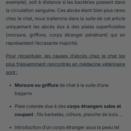
exemple), soit à distance si les bactéries passent dans
la circulation sanguine. Ces abcès étant bien plus rares
chez le chat, nous traiterons dans la suite de cet article
uniquement les abcès dus à des plaies superficielles
(morsure, griffure, corps étranger pénétrant) qui en
représentent l’écrasante majorité.
Pour récapituler, les causes d’abcès chez le chat les
plus fréquemment rencontrés en médecine vétérinaire
sont :
Morsure ou griffure
de chat à la suite d’une
bagarre
Plaie cutanée due à des
corps étrangers sales et
coupant
: fils barbelés, clôture, planche de bois …
Introduction d’un corps étranger sous la peau tel