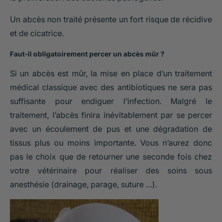
Un abcès non traité présente un fort risque de récidive
et de cicatrice.
Faut-il obligatoirement percer un abcès mûr ?
Si un abcès est mûr, la mise en place d’un traitement
médical classique avec des antibiotiques ne sera pas
suffisante pour endiguer l’infection. Malgré le
traitement, l’abcès finira inévitablement par se percer
avec un écoulement de pus et une dégradation de
tissus plus ou moins importante. Vous n’aurez donc
pas le choix que de retourner une seconde fois chez
votre vétérinaire pour réaliser des soins sous
anesthésie (drainage, parage, suture …).