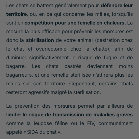
Les chats se battent généralement pour
défendre leur
territoire
, ou, en ce qui concerne les mâles, lorsqu’ils
sont en
compétition pour une femelle en chaleurs.
La
mesure la plus efficace pour prévenir les morsures est
donc la
stérilisation
de votre animal (castration chez
le chat et ovariectomie chez la chatte), afin de
diminuer significativement le risque de fugue et de
bagarre. Les chats castrés deviennent moins
bagarreurs, et une femelle stérilisée n’attirera plus les
mâles sur son territoire. Cependant, certains chats
resteront agressifs malgré la stérilisation.
La prévention des morsures permet par ailleurs de
l
imiter le risque de transmission de maladies graves
comme la leucose féline ou le FIV, communément
appelé
« SIDA du chat ».