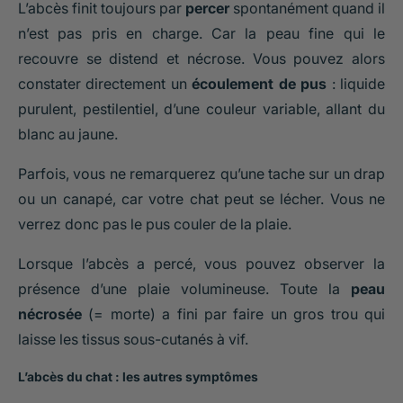
L’abcès finit toujours par
percer
spontanément quand il
n’est pas pris en charge. Car la peau fine qui le
recouvre se distend et nécrose. Vous pouvez alors
constater directement un
écoulement de pus
: liquide
purulent, pestilentiel, d’une couleur variable, allant du
blanc au jaune.
Parfois, vous ne remarquerez qu’une tache sur un drap
ou un canapé, car votre chat peut se lécher. Vous ne
verrez donc pas le pus couler de la plaie.
Lorsque l’abcès a percé, vous pouvez observer la
présence d’une plaie volumineuse. Toute la
peau
nécrosée
(= morte) a fini par faire un gros trou qui
laisse les tissus sous-cutanés à vif.
L’abcès du chat : les autres symptômes