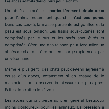
Les abcès sont-ils douloureux pour le chat ?
Un abcès cutané est
particulièrement douloureux
pour l’animal notamment quand il n’est
pas percé
.
Dans ces cas-là, la masse purulente est gonflée et la
peau est sous tension. Les tissus sous-cutanés sont
comprimés par le pus et les nerfs sont étirés et
comprimés. C’est une des raisons pour lesquelles un
abcès de chat doit être pris en charge rapidement par
un vétérinaire.
Même le plus gentil des chats peut
devenir agressif
à
cause d’un abcès, notamment si on essaye de le
manipuler pour observer la blessure de plus près.
Faites donc attention à vous
!
Les abcès qui ont percé sont en général beaucoup
moins douloureux pour les animaux. La
pression a