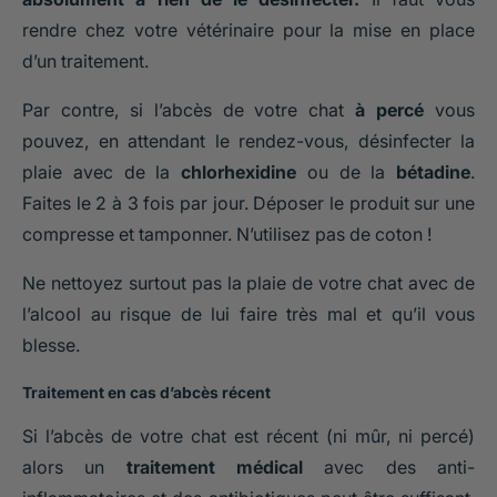
rendre chez votre vétérinaire pour la mise en place
d’un traitement.
Par contre, si l’abcès de votre chat
à percé
vous
pouvez, en attendant le rendez-vous, désinfecter la
plaie avec de la
chlorhexidine
ou de la
bétadine
.
Faites le 2 à 3 fois par jour. Déposer le produit sur une
compresse et tamponner. N’utilisez pas de coton !
Ne nettoyez surtout pas la plaie de votre chat avec de
l’alcool au risque de lui faire très mal et qu’il vous
blesse.
Traitement en cas d’abcès récent
Si l’abcès de votre chat est récent (ni mûr, ni percé)
alors un
traitement médical
avec des anti-