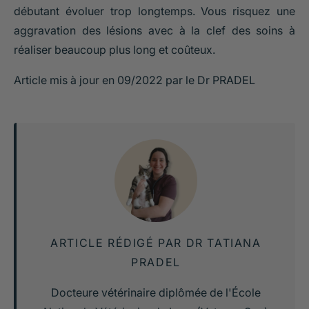
débutant évoluer trop longtemps. Vous risquez une
aggravation des lésions avec à la clef des soins à
réaliser beaucoup plus long et coûteux.
Article mis à jour en 09/2022 par le Dr PRADEL
ARTICLE RÉDIGÉ PAR DR TATIANA
PRADEL
Docteure vétérinaire diplômée de l'École