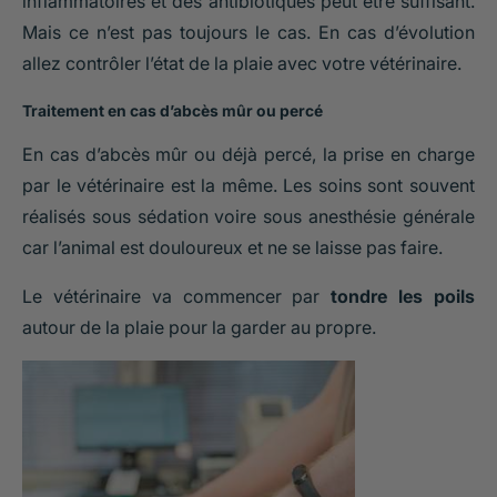
inflammatoires et des antibiotiques peut être suffisant.
Mais ce n’est pas toujours le cas. En cas d’évolution
allez contrôler l’état de la plaie avec votre vétérinaire.
Traitement en cas d’abcès mûr ou percé
En cas d’abcès mûr ou déjà percé, la prise en charge
par le vétérinaire est la même. Les soins sont souvent
réalisés sous sédation voire sous anesthésie générale
car l’animal est douloureux et ne se laisse pas faire.
Le vétérinaire va commencer par
tondre les poils
autour de la plaie pour la garder au propre.