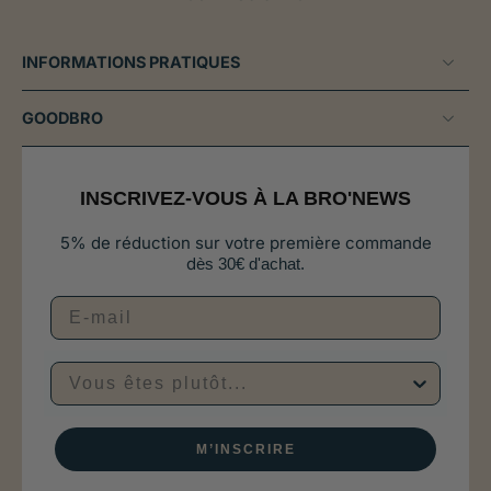
INFORMATIONS PRATIQUES
GOODBRO
INSCRIVEZ-VOUS À LA BRO'NEWS
5% de réduction sur votre première commande
d
ès 30€ d'achat.
Vous êtes plutôt...
M’INSCRIRE