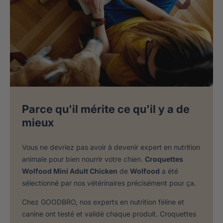
Parce qu'il mérite ce qu'il y a de
mieux
Vous ne devriez pas avoir à devenir expert en nutrition
animale pour bien nourrir votre chien.
Croquettes
Wolfood Mini Adult Chicken
de
Wolfood
a été
sélectionné par nos vétérinaires précisément pour ça.
Chez GOODBRO, nos experts en nutrition féline et
canine ont testé et validé chaque produit. Croquettes