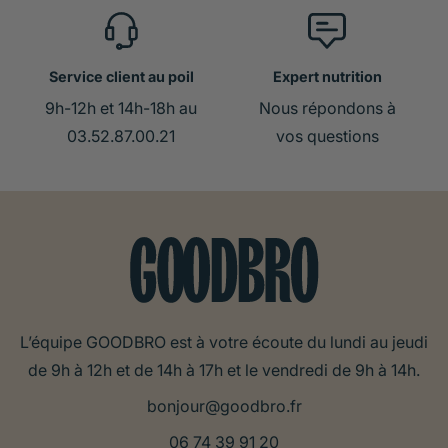
Service client au poil
Expert nutrition
9h-12h et 14h-18h au
Nous répondons à
03.52.87.00.21
vos questions
L’équipe GOODBRO est à votre écoute du lundi au jeudi
de 9h à 12h et de 14h à 17h et le vendredi de 9h à 14h.
bonjour@goodbro.fr
06 74 39 91 20