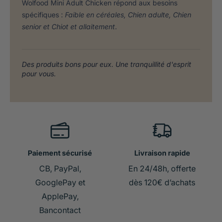
Wolfood Mini Adult Chicken répond aux besoins
spécifiques :
Faible en céréales, Chien adulte, Chien
senior et Chiot et allaitement
.
Des produits bons pour eux. Une tranquillité d'esprit
pour vous.
Paiement sécurisé
Livraison rapide
CB, PayPal,
En 24/48h, offerte
GooglePay et
dès 120€ d’achats
ApplePay,
Bancontact