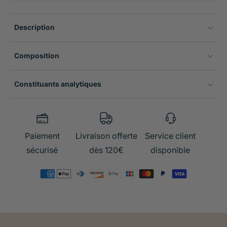
Description
Composition
Constituants analytiques
Paiement
Livraison offerte
Service client
sécurisé
dès 120€
disponible