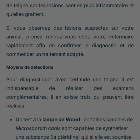
de teigne car les lésions sont en plus inflammatoire et
qu’elles grattent.
Si vous observez des lésions suspectes sur votre
animal, prenez rendez-vous chez votre vétérinaire
rapidement afin de confirmer le diagnostic et de
commencer un traitement adapté.
Moyens de détections
Pour diagnostiquer avec certitude une teigne il est
indispensable de réaliser des examens
complémentaires. Il en existe trois qui peuvent être
réalisés :
Un test à la
lampe de Wood
: certaines souches de
Microsporum canis
sont capables de synthétiser
une substance (la ptéridine) qui si elle est soumise