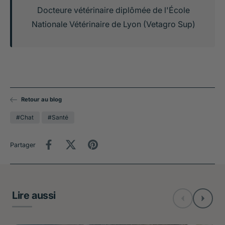
Docteure vétérinaire diplômée de l'École
Nationale Vétérinaire de Lyon (Vetagro Sup)
Retour au blog
#Chat
#Santé
Partager
Lire aussi