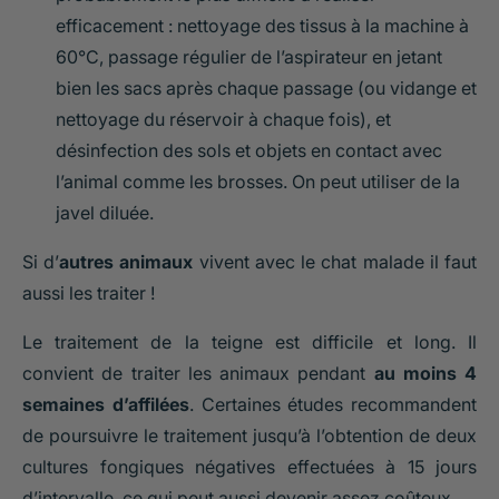
efficacement : nettoyage des tissus à la machine à
60°C, passage régulier de l’aspirateur en jetant
bien les sacs après chaque passage (ou vidange et
nettoyage du réservoir à chaque fois), et
désinfection des sols et objets en contact avec
l’animal comme les brosses. On peut utiliser de la
javel diluée.
Si d’
autres animaux
vivent avec le chat malade il faut
aussi les traiter !
Le traitement de la teigne est difficile et long. Il
convient de traiter les animaux pendant
au moins 4
semaines d’affilées
. Certaines études recommandent
de poursuivre le traitement jusqu’à l’obtention de deux
cultures fongiques négatives effectuées à 15 jours
d’intervalle, ce qui peut aussi devenir assez coûteux.