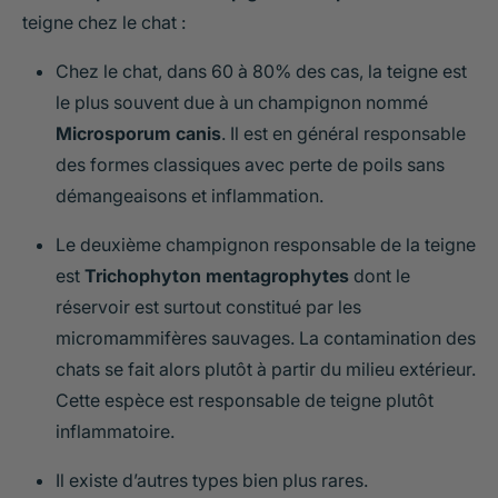
teigne chez le chat :
Chez le chat, dans 60 à 80% des cas, la teigne est
le plus souvent due à un champignon nommé
Microsporum canis
. Il est en général responsable
des formes classiques avec perte de poils sans
démangeaisons et inflammation.
Le deuxième champignon responsable de la teigne
est
Trichophyton mentagrophytes
dont le
réservoir est surtout constitué par les
micromammifères sauvages. La contamination des
chats se fait alors plutôt à partir du milieu extérieur.
Cette espèce est responsable de teigne plutôt
inflammatoire.
Il existe d’autres types bien plus rares.