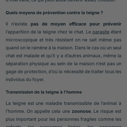
Quels moyens de prévention contre la teigne ?
Il n’existe
pas de moyen efficace pour prévenir
l’apparition de la teigne chez le chat. Le
parasite
étant
microscopique et très résistant on ne sait même pas
quand on le ramène à la maison. Dans le cas où un seul
chat est malade et qu’il y a d’autres animaux, même la
séparation physique au sein de la maison n’est pas un
gage de protection, d’où la nécessité de traiter tous les
individus du foyer.
Transmission de la teigne à l’homme
La teigne est une maladie transmissible de l’animal à
l’homme. On appelle cela une
zoonose
. Le risque est
plus important pour les personnes fragiles comme les