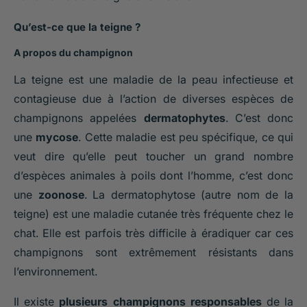
Qu’est-ce que la teigne ?
A propos du champignon
La teigne est une maladie de la peau infectieuse et
contagieuse due à l’action de diverses espèces de
champignons appelées
dermatophytes
. C’est donc
une
mycose
. Cette maladie est peu spécifique, ce qui
veut dire qu’elle peut toucher un grand nombre
d’espèces animales à poils dont l’homme, c’est donc
une
zoonose
. La dermatophytose (autre nom de la
teigne) est une maladie cutanée très fréquente chez le
chat. Elle est parfois très difficile à éradiquer car ces
champignons sont extrêmement résistants dans
l’environnement.
Il existe
plusieurs champignons responsables
de la