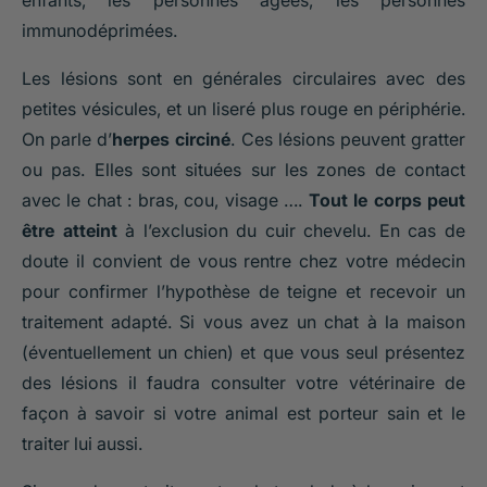
enfants, les personnes âgées, les personnes
immunodéprimées.
Les lésions sont en générales circulaires avec des
petites vésicules, et un liseré plus rouge en périphérie.
On parle d’
herpes circiné
. Ces lésions peuvent gratter
ou pas. Elles sont situées sur les zones de contact
avec le chat : bras, cou, visage ….
Tout le corps peut
être atteint
à l’exclusion du cuir chevelu. En cas de
doute il convient de vous rentre chez votre médecin
pour confirmer l’hypothèse de teigne et recevoir un
traitement adapté. Si vous avez un chat à la maison
(éventuellement un chien) et que vous seul présentez
des lésions il faudra consulter votre vétérinaire de
façon à savoir si votre animal est porteur sain et le
traiter lui aussi.