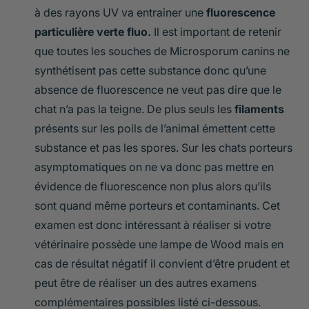
à des rayons UV va entrainer une
fluorescence
particulière verte fluo.
Il est important de retenir
que toutes les souches de Microsporum canins ne
synthétisent pas cette substance donc qu’une
absence de fluorescence ne veut pas dire que le
chat n’a pas la teigne. De plus seuls les
filaments
présents sur les poils de l’animal émettent cette
substance et pas les spores. Sur les chats porteurs
asymptomatiques on ne va donc pas mettre en
évidence de fluorescence non plus alors qu’ils
sont quand même porteurs et contaminants. Cet
examen est donc intéressant à réaliser si votre
vétérinaire possède une lampe de Wood mais en
cas de résultat négatif il convient d’être prudent et
peut être de réaliser un des autres examens
complémentaires possibles listé ci-dessous.