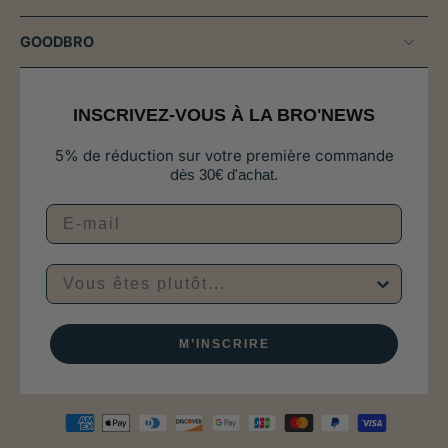
GOODBRO
INSCRIVEZ-VOUS À LA BRO'NEWS
5% de réduction sur votre première commande
d
ès 30€ d'achat.
Vous êtes plutôt...
M’INSCRIRE