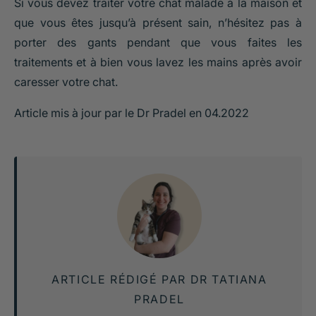
Si vous devez traiter votre chat malade à la maison et
que vous êtes jusqu’à présent sain, n’hésitez pas à
porter des gants pendant que vous faites les
traitements et à bien vous lavez les mains après avoir
caresser votre chat.
Article mis à jour par le Dr Pradel en 04.2022
ARTICLE RÉDIGÉ PAR DR TATIANA
PRADEL