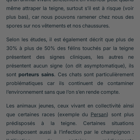
même attraper la teigne, surtout s’il est à risque (voir
plus bas), car nous pouvons ramener chez nous des
spores sur nos vêtements et nos chaussures.
Selon les études, il est également décrit que plus de
30% à plus de 50% des félins touchés par la teigne
présentent des signes cliniques, les autres ne
présentent aucun signe (on dit asymptomatique), ils
sont
porteurs sains
. Ces chats sont particulièrement
problématiques car ils continuent de contaminer
l’environnement sans que l’on s’en rende compte.
Les animaux jeunes, ceux vivant en collectivité ainsi
que certaines races (exemple du
Persan
) sont plus
prédisposés à la teigne. Certaines situations
prédisposent aussi à l’infection par le champignon :