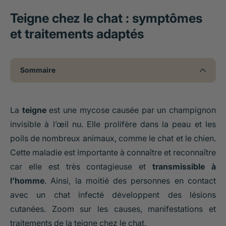
Teigne chez le chat : symptômes
et traitements adaptés
Sommaire
La
teigne
est une mycose causée par un champignon
invisible à l’œil nu. Elle prolifère dans la peau et les
poils de nombreux animaux, comme le chat et le chien.
Cette maladie est importante à connaître et reconnaître
car elle est très contagieuse et
transmissible à
l’homme
. Ainsi, la moitié des personnes en contact
avec un chat infecté développent des lésions
cutanées. Zoom sur les causes, manifestations et
traitements de la teigne chez le chat.