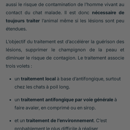
aussi le risque de contamination de l’homme vivant au
contact du chat malade. Il est donc
nécessaire de
toujours traiter
l’animal même si les lésions sont peu
étendues.
L’objectif du traitement est d’accélérer la guérison des
lésions, supprimer le champignon de la peau et
diminuer le risque de contagion. Le traitement associe
trois volets :
un
traitement local
à base d’antifongique, surtout
chez les chats à poil long.
un
traitement antifongique par voie générale
à
faire avaler, en comprimé ou en sirop.
et un
traitement de l’environnement
. C’est
probablement le plus difficile à réaliser