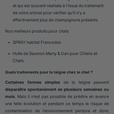
et qui est souvent réalisée à l’issue du traitement
de votre animal pour vérifier qu’il n’y a
effectivement plus de champignons présents.
Nos meilleurs produits pour chats
SPRAY habitat Francodex
Huile de Saumon Marly & Dan pour Chiens et
Chats
Quels traitements pour la teigne chez le chat ?
Certaines formes simples
de la teigne peuvent
disparaître spontanément en plusieurs semaines ou
mois
. Mais il n’est pas possible de prédire en avance
une telle évolution et pendant ce temps le risque de
contamination de l’environnement perdure et donc