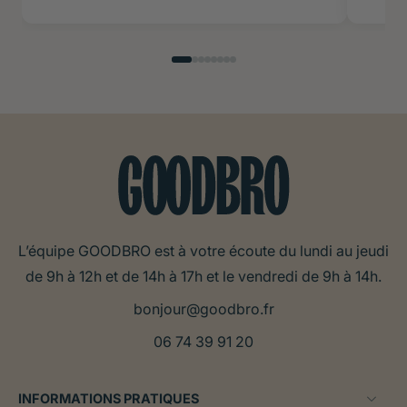
L’équipe GOODBRO est à votre écoute du lundi au jeudi
de 9h à 12h et de 14h à 17h et le vendredi de 9h à 14h.
bonjour@goodbro.fr
06 74 39 91 20
INFORMATIONS PRATIQUES