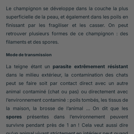
Le champignon se développe dans la couche la plus
superficielle de la peau, et également dans les poils en
finissant par les fragiliser et les casser. On peut
retrouver plusieurs formes de ce champignon : des
filaments et des spores.
Mode de transmission
La teigne étant un
parasite extrêmement résistant
dans le milieu extérieur, la contamination des chats
peut se faire soit par contact direct avec un autre
animal contaminé (chat ou pas) ou directement avec
l’environnement contaminé : poils tombés, les tissus de
la maison, la brosse de l’animal … On dit que les
spores
présentes dans l’environnement peuvent
survivre pendant près de 1 an ! Cela veut aussi dire
qu’un animal vivant strictement en intérieur peut quand