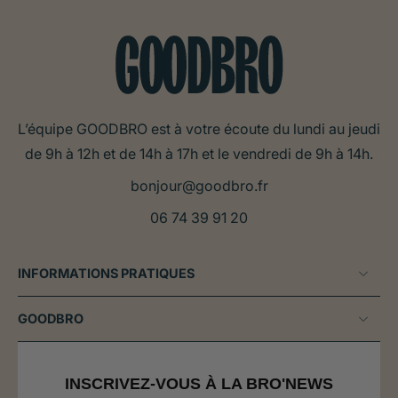
L’équipe GOODBRO est à votre écoute du lundi au jeudi
de 9h à 12h et de 14h à 17h et le vendredi de 9h à 14h.
bonjour@goodbro.fr
06 74 39 91 20
INFORMATIONS PRATIQUES
GOODBRO
INSCRIVEZ-VOUS À LA BRO'NEWS