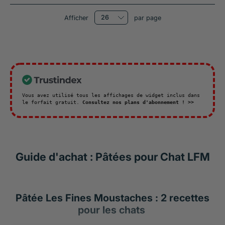
Afficher
par page
Vous avez utilisé tous les affichages de widget inclus dans
le forfait gratuit.
Consultez nos plans d'abonnement ! >>
Guide d'achat : Pâtées pour Chat LFM
Pâtée Les Fines Moustaches : 2 recettes
pour les chats