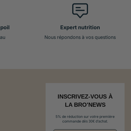
poil
Expert nutrition
 au
Nous répondons à vos questions
INSCRIVEZ-VOUS À
LA BRO'NEWS
5% de réduction sur votre première
commande d
ès 30€ d'achat.