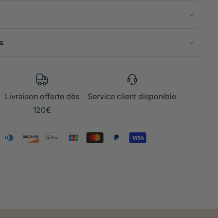
s
Livraison offerte dès
Service client disponible
120€