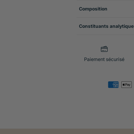
Composition
Constituants analytique
Paiement sécurisé