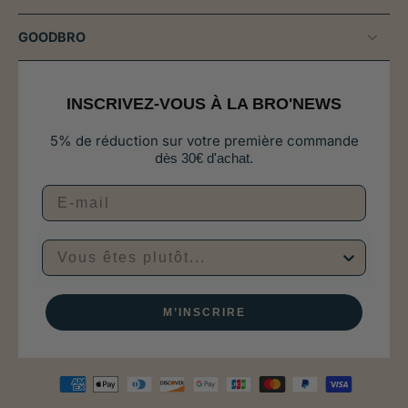
GOODBRO
INSCRIVEZ-VOUS À LA BRO'NEWS
5% de réduction sur votre première commande
d
ès 30€ d'achat.
Vous êtes plutôt...
M’INSCRIRE