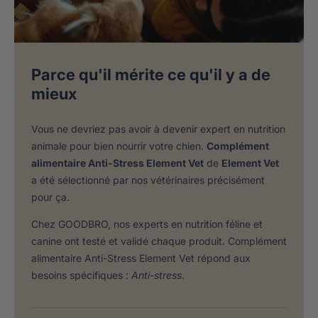
Parce qu'il mérite ce qu'il y a de
mieux
Vous ne devriez pas avoir à devenir expert en nutrition
animale pour bien nourrir votre chien.
Complément
alimentaire Anti-Stress Element Vet
de
Element Vet
a été sélectionné par nos vétérinaires précisément
pour ça.
Chez GOODBRO, nos experts en nutrition féline et
canine ont testé et validé chaque produit. Complément
alimentaire Anti-Stress Element Vet répond aux
besoins spécifiques :
Anti-stress
.