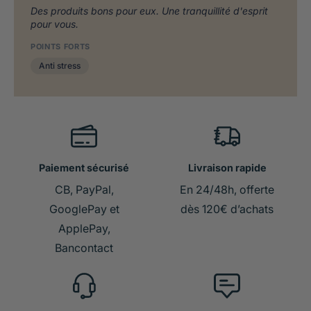
Des produits bons pour eux. Une tranquillité d'esprit
pour vous.
POINTS FORTS
Anti stress
Paiement sécurisé
Livraison rapide
CB, PayPal,
En 24/48h, offerte
GooglePay et
dès 120€ d’achats
ApplePay,
Bancontact