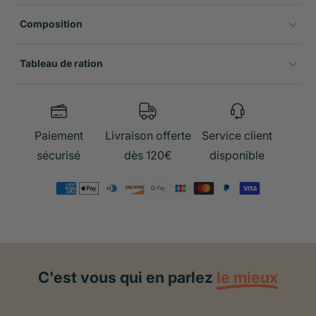
Composition
Tableau de ration
Paiement
Livraison offerte
Service client
sécurisé
dès 120€
disponible
C'est vous qui en parlez
le mieux