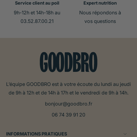
Service client au poil
Expert nutrition
9h-12h et 14h-18h au
Nous répondons à
03.52.87.00.21
vos questions
L’équipe GOODBRO est à votre écoute du lundi au jeudi
de 9h à 12h et de 14h à 17h et le vendredi de 9h à 14h.
bonjour@goodbro.fr
06 74 39 91 20
INFORMATIONS PRATIQUES