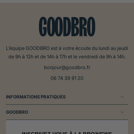
L’équipe GOODBRO est à votre écoute du lundi au jeudi
de 9h à 12h et de 14h à 17h et le vendredi de 9h à 14h.
bonjour@goodbro.fr
06 74 39 91 20
INFORMATIONS PRATIQUES
GOODBRO