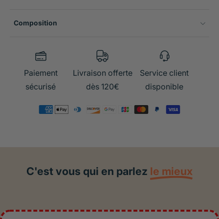
Composition
Paiement
Livraison offerte
Service client
sécurisé
dès 120€
disponible
C'est vous qui en parlez
le mieux