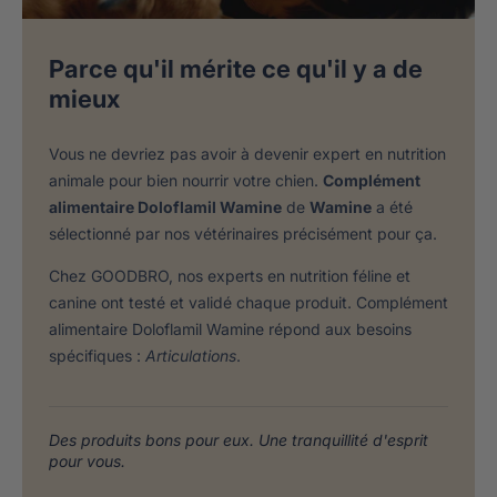
Parce qu'il mérite ce qu'il y a de
mieux
Vous ne devriez pas avoir à devenir expert en nutrition
animale pour bien nourrir votre chien.
Complément
alimentaire Doloflamil Wamine
de
Wamine
a été
sélectionné par nos vétérinaires précisément pour ça.
Chez GOODBRO, nos experts en nutrition féline et
canine ont testé et validé chaque produit. Complément
alimentaire Doloflamil Wamine répond aux besoins
spécifiques :
Articulations
.
Des produits bons pour eux. Une tranquillité d'esprit
pour vous.