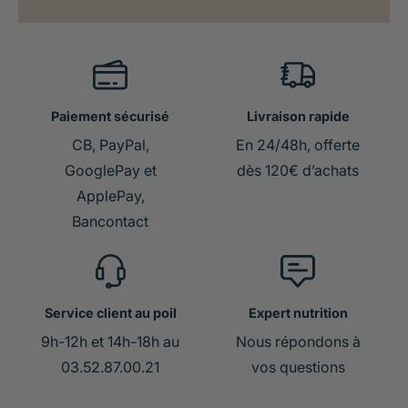
Paiement sécurisé
Livraison rapide
CB, PayPal,
En 24/48h, offerte
GooglePay et
dès 120€ d’achats
ApplePay,
Bancontact
Service client au poil
Expert nutrition
9h-12h et 14h-18h au
Nous répondons à
03.52.87.00.21
vos questions