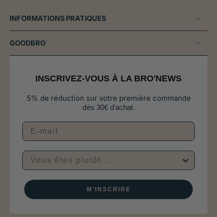
INFORMATIONS PRATIQUES
GOODBRO
INSCRIVEZ-VOUS À LA BRO'NEWS
5% de réduction sur votre première commande
d
ès 30€ d'achat.
Vous êtes plutôt...
M’INSCRIRE