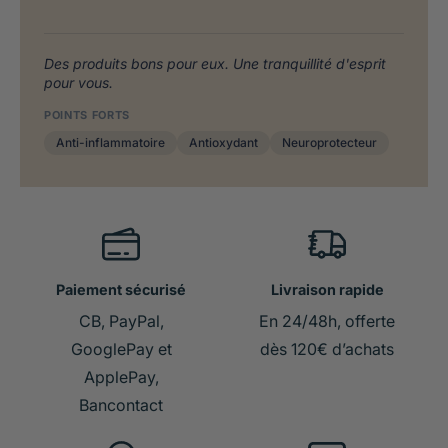
Des produits bons pour eux. Une tranquillité d'esprit
pour vous.
POINTS FORTS
Anti-inflammatoire
Antioxydant
Neuroprotecteur
Paiement sécurisé
Livraison rapide
CB, PayPal,
En 24/48h, offerte
GooglePay et
dès 120€ d’achats
ApplePay,
Bancontact