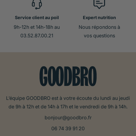
Service client au poil
Expert nutrition
9h-12h et 14h-18h au
Nous répondons à
03.52.87.00.21
vos questions
L’équipe GOODBRO est à votre écoute du lundi au jeudi
de 9h à 12h et de 14h à 17h et le vendredi de 9h à 14h.
bonjour@goodbro.fr
06 74 39 91 20