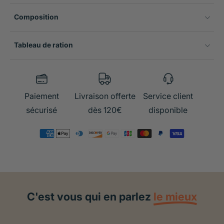
Composition
Tableau de ration
Paiement
Livraison offerte
Service client
sécurisé
dès 120€
disponible
C'est vous qui en parlez
le mieux