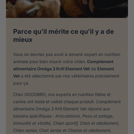
Parce qu'il mérite ce qu'il y a de
mieux
Vous ne devriez pas avoir à devenir expert en nutrition
animale pour bien nourrir votre chien.
Complément
alimentaire Oméga 3 Krill Element Vet
de
Element
Vet
a été sélectionné par nos vétérinaires précisément
pour ça.
Chez GOODBRO, nos experts en nutrition féline et
canine ont testé et validé chaque produit. Complément
alimentaire Oméga 3 Krill Element Vet répond aux
besoins spécifiques :
Articulations, Peau et pelage,
Immunité et vitalité, Chien sportif, Chiot et allaitement,
Chien senior, Chat senior et Chaton et allaitement
.