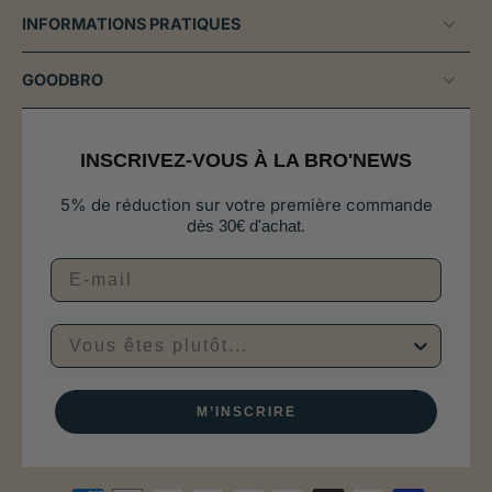
INFORMATIONS PRATIQUES
GOODBRO
INSCRIVEZ-VOUS À LA BRO'NEWS
5% de réduction sur votre première commande
d
ès 30€ d'achat.
Vous êtes plutôt...
M’INSCRIRE