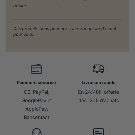
adulte
.
Des produits bons pour eux. Une tranquillité d'esprit
pour vous.
Paiement sécurisé
Livraison rapide
CB, PayPal,
En 24/48h, offerte
GooglePay et
dès 120€ d’achats
ApplePay,
Bancontact