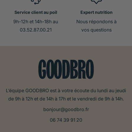
Service client au poil
Expert nutrition
9h-12h et 14h-18h au
Nous répondons à
03.52.87.00.21
vos questions
L’équipe GOODBRO est à votre écoute du lundi au jeudi
de 9h à 12h et de 14h à 17h et le vendredi de 9h à 14h.
bonjour@goodbro.fr
06 74 39 91 20