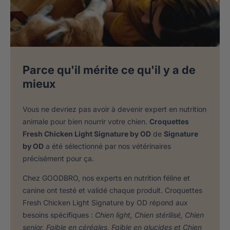
Parce qu'il mérite ce qu'il y a de
mieux
Vous ne devriez pas avoir à devenir expert en nutrition
animale pour bien nourrir votre chien.
Croquettes
Fresh Chicken Light Signature by OD
de
Signature
by OD
a été sélectionné par nos vétérinaires
précisément pour ça.
Chez GOODBRO, nos experts en nutrition féline et
canine ont testé et validé chaque produit. Croquettes
Fresh Chicken Light Signature by OD répond aux
besoins spécifiques :
Chien light, Chien stérilisé, Chien
senior, Faible en céréales, Faible en glucides et Chien