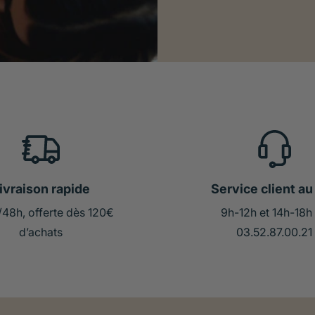
ivraison rapide
Service client au 
/48h, offerte dès 120€
9h-12h et 14h-18h
d’achats
03.52.87.00.21