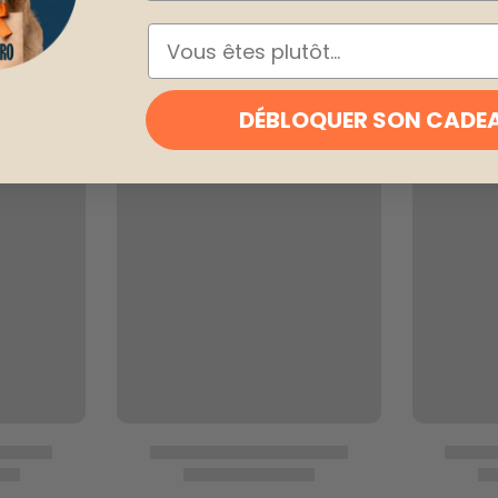
ESPÈCE
DÉBLOQUER SON CADE