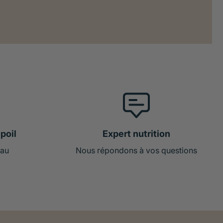
poil
Expert nutrition
 au
Nous répondons à vos questions