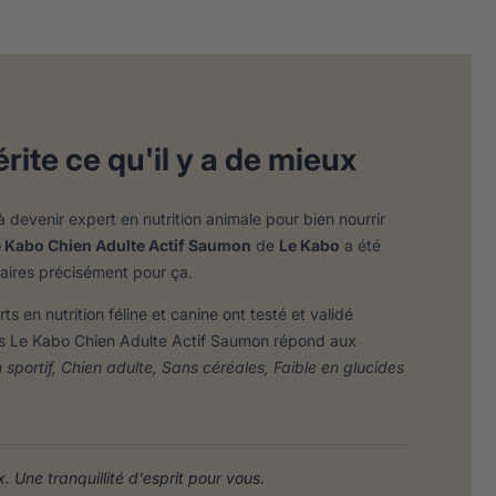
rite ce qu'il y a de mieux
 devenir expert en nutrition animale pour bien nourrir
e Kabo Chien Adulte Actif Saumon
de
Le Kabo
a été
naires précisément pour ça.
en nutrition féline et canine ont testé et validé
s Le Kabo Chien Adulte Actif Saumon répond aux
 sportif, Chien adulte, Sans céréales, Faible en glucides
 Une tranquillité d'esprit pour vous.