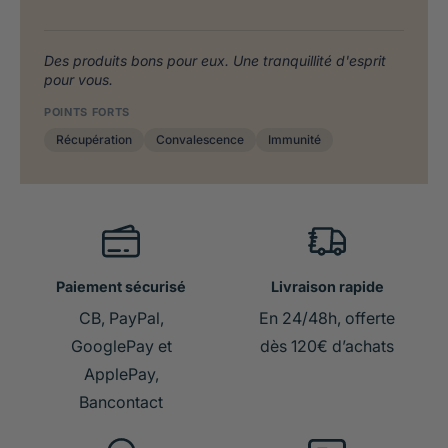
Des produits bons pour eux. Une tranquillité d'esprit
pour vous.
POINTS FORTS
Récupération
Convalescence
Immunité
Paiement sécurisé
Livraison rapide
CB, PayPal,
En 24/48h, offerte
GooglePay et
dès 120€ d’achats
ApplePay,
Bancontact