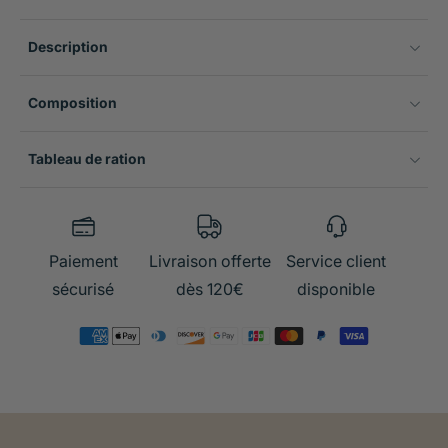
Description
Composition
Tableau de ration
Paiement
Livraison offerte
Service client
sécurisé
dès 120€
disponible