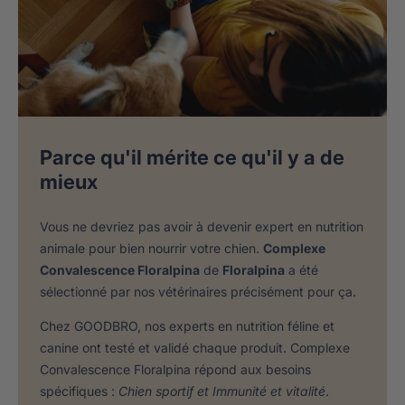
Parce qu'il mérite ce qu'il y a de
mieux
Vous ne devriez pas avoir à devenir expert en nutrition
animale pour bien nourrir votre chien.
Complexe
Convalescence Floralpina
de
Floralpina
a été
sélectionné par nos vétérinaires précisément pour ça.
Chez GOODBRO, nos experts en nutrition féline et
canine ont testé et validé chaque produit. Complexe
Convalescence Floralpina répond aux besoins
spécifiques :
Chien sportif et Immunité et vitalité
.