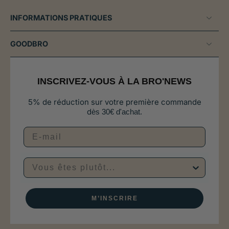
INFORMATIONS PRATIQUES
GOODBRO
INSCRIVEZ-VOUS À LA BRO'NEWS
5% de réduction sur votre première commande
d
ès 30€ d'achat.
Vous êtes plutôt...
M’INSCRIRE