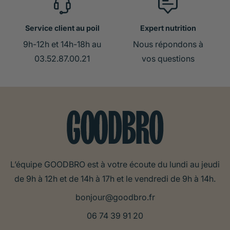
Service client au poil
Expert nutrition
9h-12h et 14h-18h au
Nous répondons à
03.52.87.00.21
vos questions
L’équipe GOODBRO est à votre écoute du lundi au jeudi
de 9h à 12h et de 14h à 17h et le vendredi de 9h à 14h.
bonjour@goodbro.fr
06 74 39 91 20