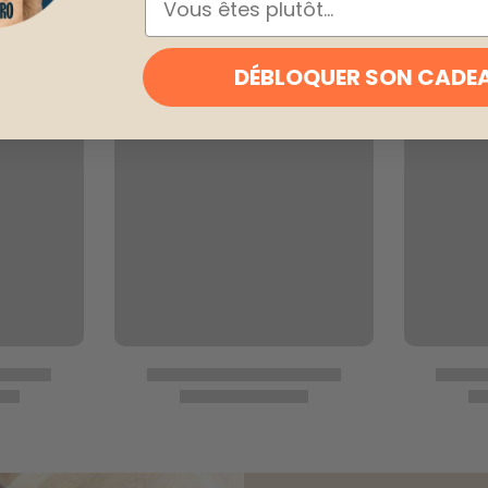
DÉBLOQUER SON CADE