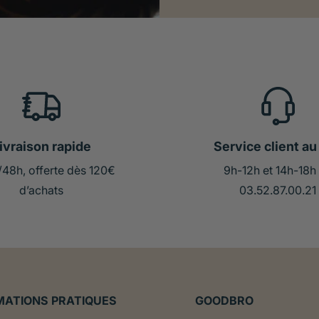
ivraison rapide
Service client au 
/48h, offerte dès 120€
9h-12h et 14h-18h
d’achats
03.52.87.00.21
MATIONS PRATIQUES
GOODBRO