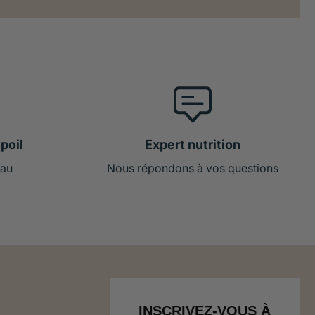
poil
Expert nutrition
 au
Nous répondons à vos questions
INSCRIVEZ-VOUS À