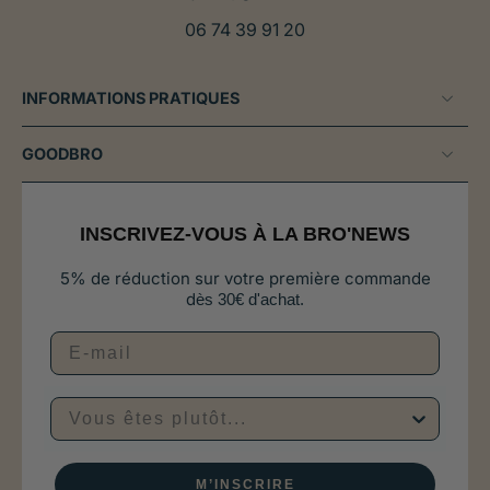
06 74 39 91 20
INFORMATIONS PRATIQUES
GOODBRO
INSCRIVEZ-VOUS À LA BRO'NEWS
5% de réduction sur votre première commande
d
ès 30€ d'achat.
Vous êtes plutôt...
M’INSCRIRE