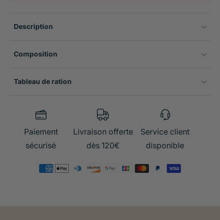
Description
Composition
Tableau de ration
Paiement
Livraison offerte
Service client
sécurisé
dès 120€
disponible