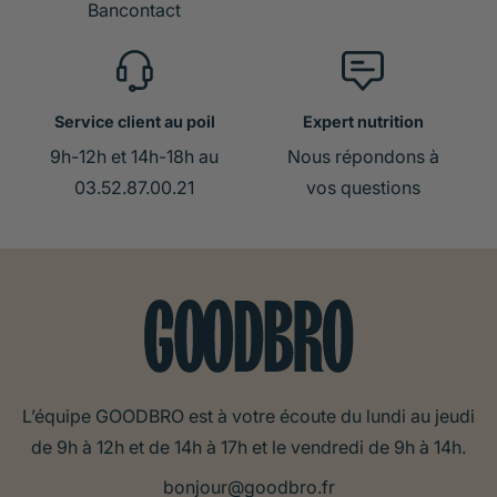
Bancontact
Service client au poil
Expert nutrition
9h-12h et 14h-18h au
Nous répondons à
03.52.87.00.21
vos questions
L’équipe GOODBRO est à votre écoute du lundi au jeudi
de 9h à 12h et de 14h à 17h et le vendredi de 9h à 14h.
bonjour@goodbro.fr