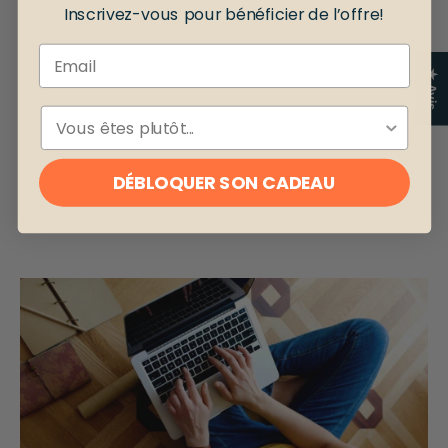
Inscrivez-vous pour bénéficier de l’offre!
Email
★ Avis
ESPÈCE
DÉBLOQUER SON CADEAU