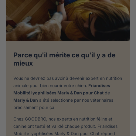
Parce qu'il mérite ce qu'il y a de
mieux
Vous ne devriez pas avoir à devenir expert en nutrition
animale pour bien nourrir votre chien.
Friandises
Mobilité lyophilisées Marly & Dan pour Chat
de
Marly & Dan
a été sélectionné par nos vétérinaires
précisément pour ça.
Chez GOODBRO, nos experts en nutrition féline et
canine ont testé et validé chaque produit. Friandises
Mobilité lyophilisées Marly & Dan pour Chat répond