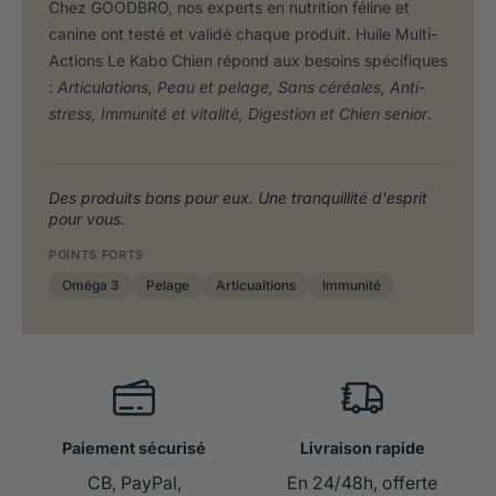
Chez GOODBRO, nos experts en nutrition féline et
canine ont testé et validé chaque produit. Huile Multi-
Actions Le Kabo Chien répond aux besoins spécifiques
:
Articulations, Peau et pelage, Sans céréales, Anti-
stress, Immunité et vitalité, Digestion et Chien senior
.
Des produits bons pour eux. Une tranquillité d'esprit
pour vous.
POINTS FORTS
Oméga 3
Pelage
Articualtions
Immunité
Paiement sécurisé
Livraison rapide
CB, PayPal,
En 24/48h, offerte