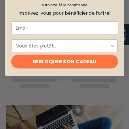
sur votre 1ère commande
Inscrivez-vous pour bénéficier de l’offre!
Email
★ Avis
ESPÈCE
DÉBLOQUER SON CADEAU