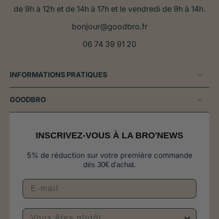
de 9h à 12h et de 14h à 17h et le vendredi de 9h à 14h.
bonjour@goodbro.fr
06 74 39 91 20
INFORMATIONS PRATIQUES
GOODBRO
INSCRIVEZ-VOUS À LA BRO'NEWS
5% de réduction sur votre première commande
d
ès 30€ d'achat.
Vous êtes plutôt...