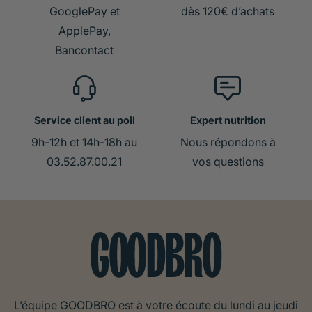
GooglePay et
dès 120€ d’achats
ApplePay,
Bancontact
Service client au poil
Expert nutrition
9h-12h et 14h-18h au
Nous répondons à
03.52.87.00.21
vos questions
L’équipe GOODBRO est à votre écoute du lundi au jeudi