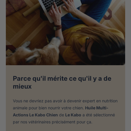
Parce qu'il mérite ce qu'il y a de
mieux
Vous ne devriez pas avoir à devenir expert en nutrition
animale pour bien nourrir votre chien.
Huile Multi-
Actions Le Kabo Chien
de
Le Kabo
a été sélectionné
par nos vétérinaires précisément pour ça.