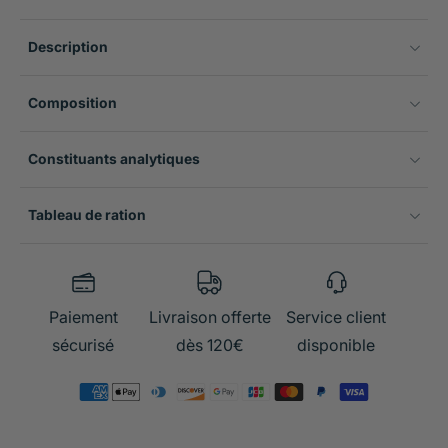
Description
Composition
Constituants analytiques
Tableau de ration
Paiement
Livraison offerte
Service client
sécurisé
dès 120€
disponible