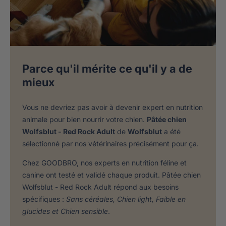
Parce qu'il mérite ce qu'il y a de
mieux
Vous ne devriez pas avoir à devenir expert en nutrition
animale pour bien nourrir votre chien.
Pâtée chien
Wolfsblut - Red Rock Adult
de
Wolfsblut
a été
sélectionné par nos vétérinaires précisément pour ça.
Chez GOODBRO, nos experts en nutrition féline et
canine ont testé et validé chaque produit. Pâtée chien
Wolfsblut - Red Rock Adult répond aux besoins
spécifiques :
Sans céréales, Chien light, Faible en
glucides et Chien sensible
.