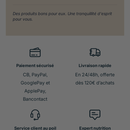
Des produits bons pour eux. Une tranquillité d'esprit
pour vous.
Paiement sécurisé
Livraison rapide
CB, PayPal,
En 24/48h, offerte
GooglePay et
dès 120€ d’achats
ApplePay,
Bancontact
Service client au poil
Expert nutrition