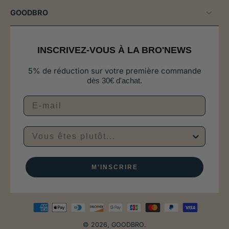
GOODBRO
INSCRIVEZ-VOUS À LA BRO'NEWS
5% de réduction sur votre première commande
d
ès 30€ d'achat.
Vous êtes plutôt...
M’INSCRIRE
© 2026,
GOODBRO
.