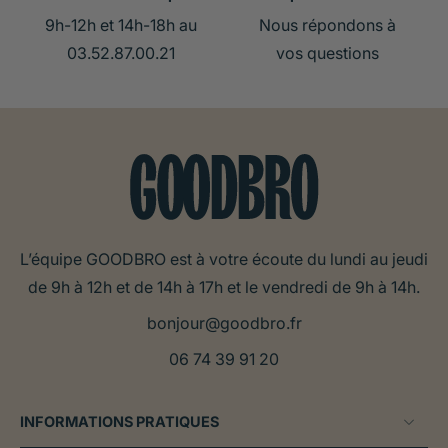
9h-12h et 14h-18h au
Nous répondons à
03.52.87.00.21
vos questions
L’équipe GOODBRO est à votre écoute du lundi au jeudi
de 9h à 12h et de 14h à 17h et le vendredi de 9h à 14h.
bonjour@goodbro.fr
06 74 39 91 20
INFORMATIONS PRATIQUES