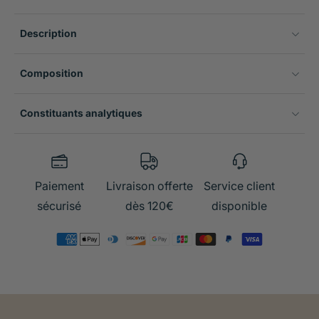
Description
Composition
Constituants analytiques
Paiement
Livraison offerte
Service client
sécurisé
dès 120€
disponible