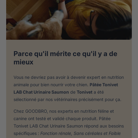
Parce qu'il mérite ce qu'il y a de
mieux
Vous ne devriez pas avoir à devenir expert en nutrition
animale pour bien nourrir votre chien.
Pâtée Tonivet
LAB Chat Urinaire Saumon
de
Tonivet
a été
sélectionné par nos vétérinaires précisément pour ça.
Chez GOODBRO, nos experts en nutrition féline et
canine ont testé et validé chaque produit. Pâtée
Tonivet LAB Chat Urinaire Saumon répond aux besoins
spécifiques :
Fonction rénale, Sans céréales et Faible