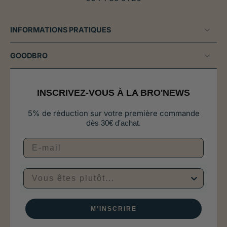
INFORMATIONS PRATIQUES
GOODBRO
INSCRIVEZ-VOUS À LA BRO'NEWS
5% de réduction sur votre première commande
d
ès 30€ d'achat.
Vous êtes plutôt...
M’INSCRIRE