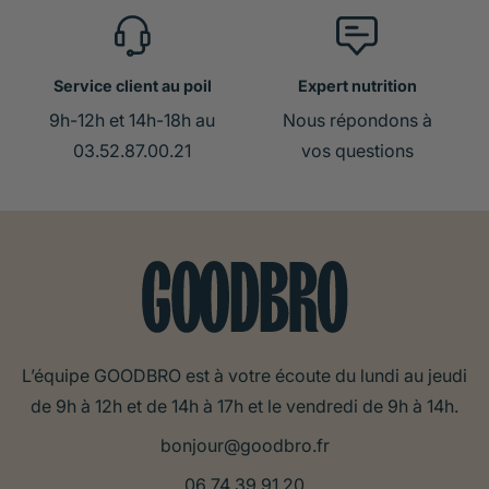
Service client au poil
Expert nutrition
9h-12h et 14h-18h au
Nous répondons à
03.52.87.00.21
vos questions
L’équipe GOODBRO est à votre écoute du lundi au jeudi
de 9h à 12h et de 14h à 17h et le vendredi de 9h à 14h.
bonjour@goodbro.fr
06 74 39 91 20