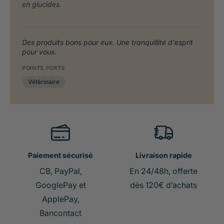
en glucides
.
Des produits bons pour eux. Une tranquillité d'esprit
pour vous.
POINTS FORTS
Vétérinaire
Paiement sécurisé
Livraison rapide
CB, PayPal,
En 24/48h, offerte
GooglePay et
dès 120€ d’achats
ApplePay,
Bancontact