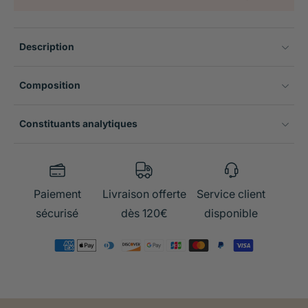
Description
Composition
Constituants analytiques
Paiement
Livraison offerte
Service client
sécurisé
dès 120€
disponible