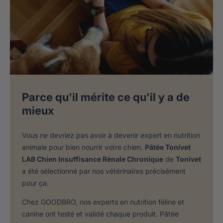
Parce qu'il mérite ce qu'il y a de
mieux
Vous ne devriez pas avoir à devenir expert en nutrition
animale pour bien nourrir votre chien.
Pâtée Tonivet
LAB Chien Insuffisance Rénale Chronique
de
Tonivet
a été sélectionné par nos vétérinaires précisément
pour ça.
Chez GOODBRO, nos experts en nutrition féline et
canine ont testé et validé chaque produit. Pâtée