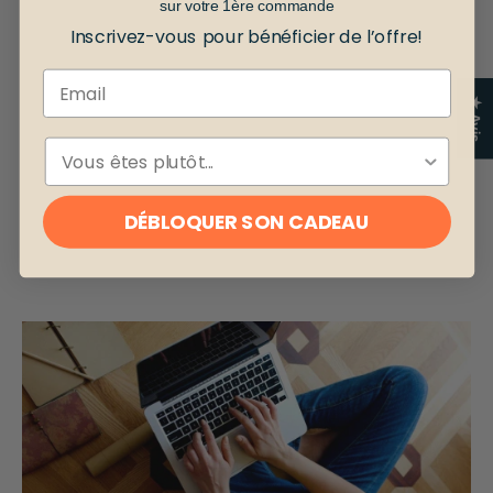
sur votre 1ère commande
Inscrivez-vous pour bénéficier de l’offre!
Email
★ Avis
ESPÈCE
DÉBLOQUER SON CADEAU