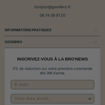
bonjour@goodbro.fr
06 74 39 91 20
INFORMATIONS PRATIQUES
GOODBRO
INSCRIVEZ-VOUS À LA BRO'NEWS
5% de réduction sur votre première commande
d
ès 30€ d'achat.
Vous êtes plutôt...