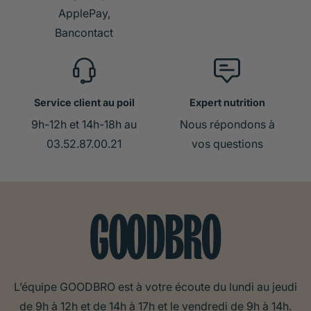
ApplePay,
Bancontact
Service client au poil
Expert nutrition
9h-12h et 14h-18h au
Nous répondons à
03.52.87.00.21
vos questions
L’équipe GOODBRO est à votre écoute du lundi au jeudi
de 9h à 12h et de 14h à 17h et le vendredi de 9h à 14h.