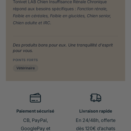
Tonivet LAB Chien Insuffisance Rénale Chronique
répond aux besoins spécifiques :
Fonction rénale,
Faible en céréales, Faible en glucides, Chien senior,
Chien adulte et IRC
.
Des produits bons pour eux. Une tranquillité d'esprit
pour vous.
POINTS FORTS
Vétérinaire
Paiement sécurisé
Livraison rapide
CB, PayPal,
En 24/48h, offerte
GooglePay et
dès 120€ d’achats