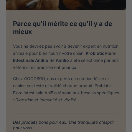
Parce qu'il mérite ce qu'il y a de
mieux
Vous ne devriez pas avoir à devenir expert en nutrition
animale pour bien nourrir votre chien.
Probiotic Flore
Intestinale AniBio
de
AniBio
a été sélectionné par nos
vétérinaires précisément pour ça.
Chez GOODBRO, nos experts en nutrition féline et
canine ont testé et validé chaque produit. Probiotic
Flore Intestinale AniBio répond aux besoins spécifiques
:
Digestion et Immunité et vitalité
.
Des produits bons pour eux. Une tranquillité d'esprit
pour vous.