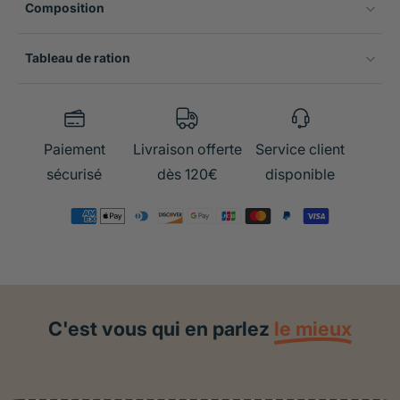
Composition
Tableau de ration
Paiement
Livraison offerte
Service client
sécurisé
dès 120€
disponible
C'est vous qui en parlez
le mieux