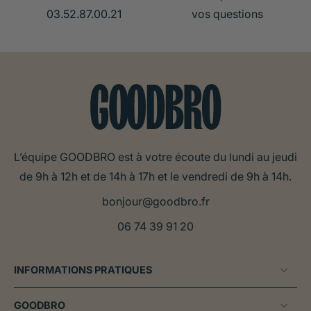
03.52.87.00.21
vos questions
L’équipe GOODBRO est à votre écoute du lundi au jeudi
de 9h à 12h et de 14h à 17h et le vendredi de 9h à 14h.
bonjour@goodbro.fr
06 74 39 91 20
INFORMATIONS PRATIQUES
GOODBRO