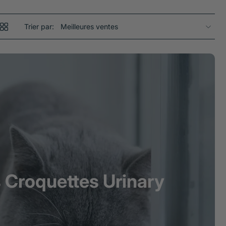
Trier par:
s Croquettes Urinary