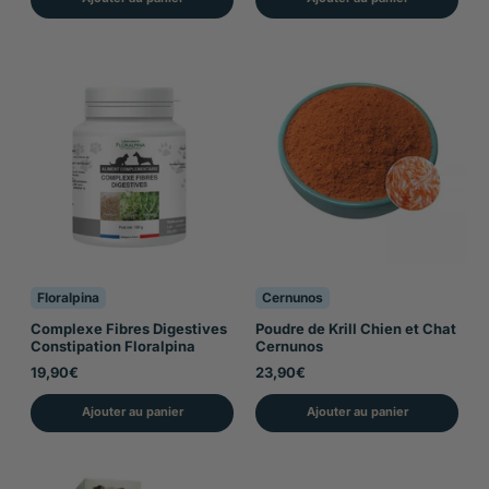
Floralpina
Cernunos
Complexe Fibres Digestives
Poudre de Krill Chien et Chat
Constipation Floralpina
Cernunos
19,90€
23,90€
Ajouter au panier
Ajouter au panier