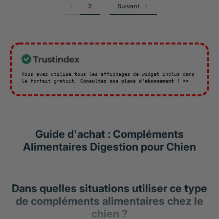
1
2
Suivant
Vous avez utilisé tous les affichages de widget inclus dans
le forfait gratuit.
Consultez nos plans d'abonnement ! >>
Guide d'achat : Compléments
Alimentaires Digestion pour Chien
Dans quelles situations utiliser ce type
de compléments alimentaires chez le
chien ?